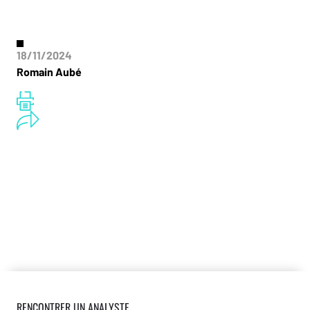
18/11/2024
Romain Aubé
RENCONTRER UN ANALYSTE