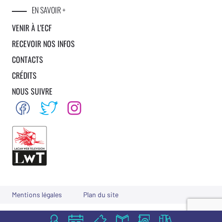
EN SAVOIR +
VENIR À L’ECF
RECEVOIR NOS INFOS
CONTACTS
CRÉDITS
NOUS SUIVRE
Mentions légales
Plan du site