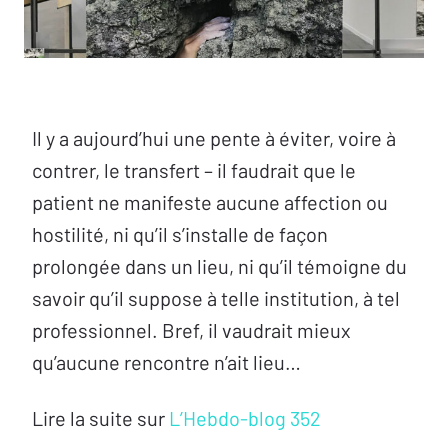
Il y a aujourd’hui une pente à éviter, voire à
contrer, le transfert – il faudrait que le
patient ne manifeste aucune affection ou
hostilité, ni qu’il s’installe de façon
prolongée dans un lieu, ni qu’il témoigne du
savoir qu’il suppose à telle institution, à tel
professionnel. Bref, il vaudrait mieux
qu’aucune rencontre n’ait lieu…
Lire la suite sur
L’Hebdo-blog 352