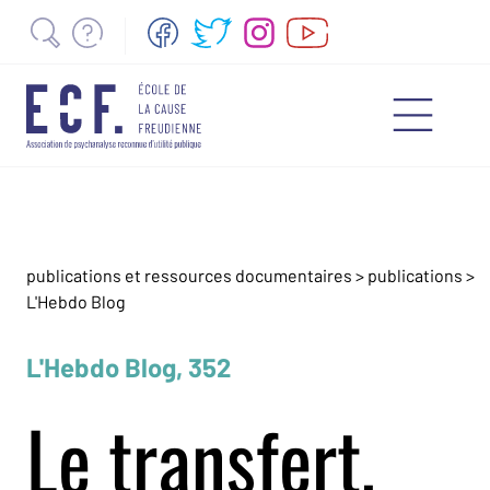
publications et ressources documentaires
>
publications
>
L'Hebdo Blog
L'Hebdo Blog, 352
Le transfert,