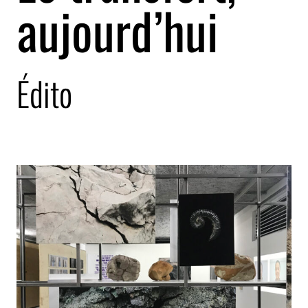
aujourd’hui
Édito