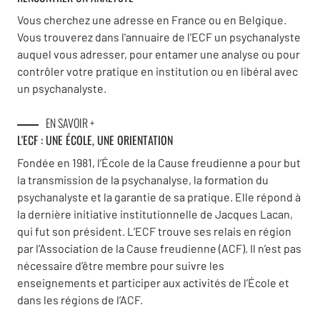
Vous cherchez une adresse en France ou en Belgique.
Vous trouverez dans l'annuaire de l'ECF un psychanalyste
auquel vous adresser, pour entamer une analyse ou pour
contrôler votre pratique en institution ou en libéral avec
un psychanalyste.
EN SAVOIR +
L'ECF : UNE
ÉCOLE, UNE ORIENTATION
Fondée en 1981, l’École de la Cause freudienne a pour but
la transmission de la psychanalyse, la formation du
psychanalyste et la garantie de sa pratique. Elle répond à
la dernière initiative institutionnelle de Jacques Lacan,
qui fut son président. L’ECF trouve ses relais en région
par l’Association de la Cause freudienne (ACF). Il n’est pas
nécessaire d’être membre pour suivre les
enseignements et participer aux activités de l’École et
dans les régions de l’ACF.