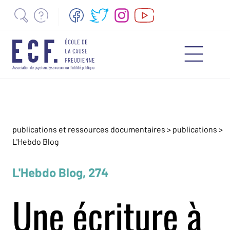
publications et ressources documentaires
>
publications
>
L'Hebdo Blog
L'Hebdo Blog, 274
Une écriture à