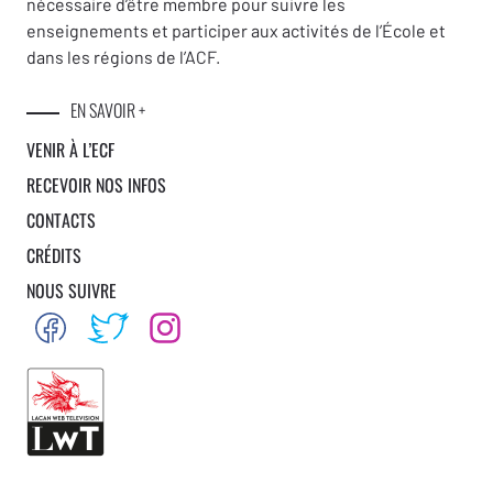
nécessaire d’être membre pour suivre les
enseignements et participer aux activités de l’École et
dans les régions de l’ACF.
EN SAVOIR +
VENIR À L’ECF
RECEVOIR NOS INFOS
CONTACTS
CRÉDITS
NOUS SUIVRE