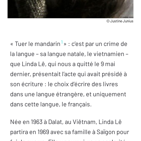
© Justine Junius
1
« Tuer le mandarin
» : c’est par un crime de
la langue – sa langue natale, le vietnamien –
que Linda Lê, qui nous a quitté le 9 mai
dernier, présentait l’acte qui avait présidé à
son écriture : le choix d’écrire des livres
dans une langue étrangère, et uniquement
dans cette langue, le français.
Née en 1963 à Dalat, au Viêtnam, Linda Lê
partira en 1969 avec sa famille à Saïgon pour