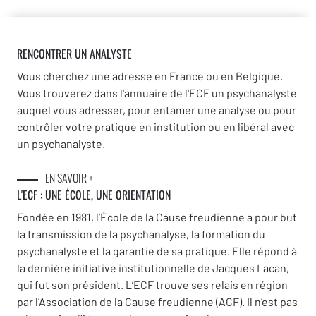
RENCONTRER UN ANALYSTE
Vous cherchez une adresse en France ou en Belgique.
Vous trouverez dans l'annuaire de l'ECF un psychanalyste
auquel vous adresser, pour entamer une analyse ou pour
contrôler votre pratique en institution ou en libéral avec
un psychanalyste.
EN SAVOIR +
L'ECF : UNE
ÉCOLE, UNE ORIENTATION
Fondée en 1981, l’École de la Cause freudienne a pour but
la transmission de la psychanalyse, la formation du
psychanalyste et la garantie de sa pratique. Elle répond à
la dernière initiative institutionnelle de Jacques Lacan,
qui fut son président. L’ECF trouve ses relais en région
par l’Association de la Cause freudienne (ACF). Il n’est pas