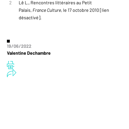
2
Lê L., Rencontres littéraires au Petit
Palais,
France Culture
, le 17 octobre 2010 [lien
désactivé].
19/06/2022
Valentine Dechambre