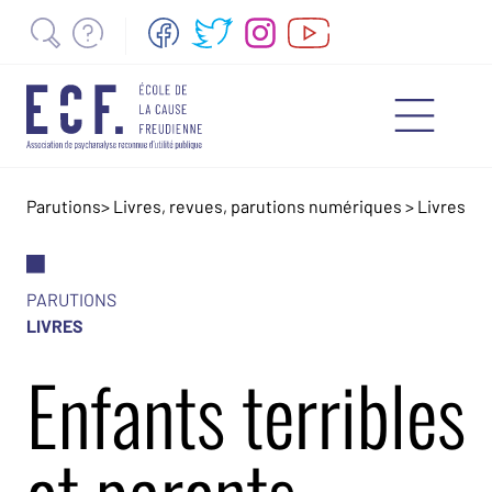
Parutions
>
Livres, revues, parutions numériques
>
Livres
PARUTIONS
LIVRES
Enfants terribles