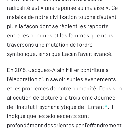
radicalité est « une réponse au malaise ». Ce
malaise de notre civilisation touche d’autant
plus la façon dont se règlent les rapports
entre les hommes et les femmes que nous
traversons une mutation de l’ordre
symbolique, ainsi que Lacan l’avait avancé.
En 2015, Jacques-Alain Miller contribue à
l’élaboration d’un savoir sur les évènements
et les problèmes de notre humanité. Dans son
allocution de clôture à la troisième Journée
5
de l’Institut Psychanalytique de l’Enfant
, il
indique que les adolescents sont
profondément désorientés par l’effondrement