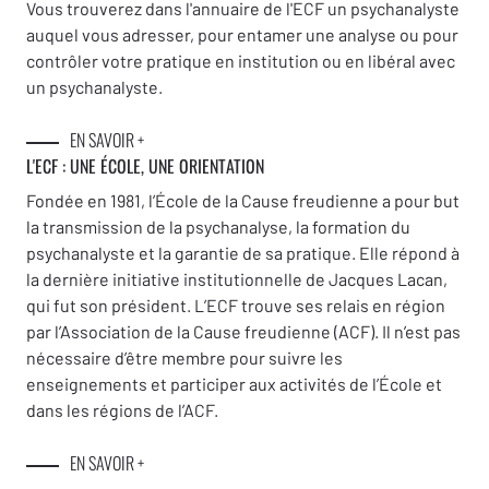
Vous trouverez dans l'annuaire de l'ECF un psychanalyste
auquel vous adresser, pour entamer une analyse ou pour
contrôler votre pratique en institution ou en libéral avec
un psychanalyste.
EN SAVOIR +
L'ECF : UNE
ÉCOLE, UNE ORIENTATION
Fondée en 1981, l’École de la Cause freudienne a pour but
la transmission de la psychanalyse, la formation du
psychanalyste et la garantie de sa pratique. Elle répond à
la dernière initiative institutionnelle de Jacques Lacan,
qui fut son président. L’ECF trouve ses relais en région
par l’Association de la Cause freudienne (ACF). Il n’est pas
nécessaire d’être membre pour suivre les
enseignements et participer aux activités de l’École et
dans les régions de l’ACF.
EN SAVOIR +