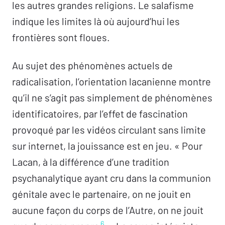
les autres grandes religions. Le salafisme
indique les limites là où aujourd’hui les
frontières sont floues.
Au sujet des phénomènes actuels de
radicalisation, l’orientation lacanienne montre
qu’il ne s’agit pas simplement de phénomènes
identificatoires, par l’effet de fascination
provoqué par les vidéos circulant sans limite
sur internet, la jouissance est en jeu. « Pour
Lacan, à la différence d’une tradition
psychanalytique ayant cru dans la communion
génitale avec le partenaire, on ne jouit en
aucune façon du corps de l’Autre, on ne jouit
6