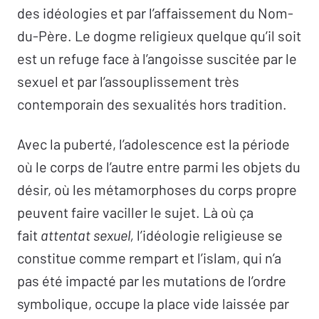
des idéologies et par l’affaissement du Nom-
du-Père. Le dogme religieux quelque qu’il soit
est un refuge face à l’angoisse suscitée par le
sexuel et par l’assouplissement très
contemporain des sexualités hors tradition.
Avec la puberté, l’adolescence est la période
où le corps de l’autre entre parmi les objets du
désir, où les métamorphoses du corps propre
peuvent faire vaciller le sujet. Là où ça
fait
attentat sexuel,
l’idéologie religieuse se
constitue comme rempart et l’islam, qui n’a
pas été impacté par les mutations de l’ordre
symbolique, occupe la place vide laissée par