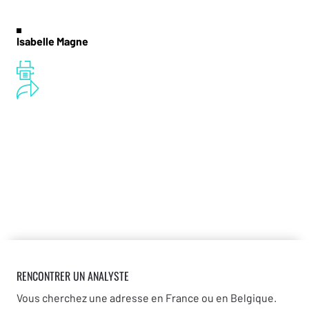
Isabelle Magne
RENCONTRER UN ANALYSTE
Vous cherchez une adresse en France ou en Belgique.