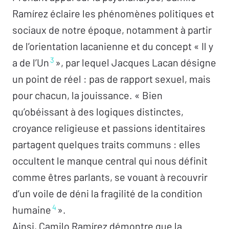
Ramírez éclaire les phénomènes politiques et
sociaux de notre époque, notamment à partir
de l’orientation lacanienne et du concept « Il y
3
a de l’Un
», par lequel Jacques Lacan désigne
un point de réel : pas de rapport sexuel, mais
pour chacun, la jouissance. « Bien
qu’obéissant à des logiques distinctes,
croyance religieuse et passions identitaires
partagent quelques traits communs : elles
occultent le manque central qui nous définit
comme êtres parlants, se vouant à recouvrir
d’un voile de déni la fragilité de la condition
4
humaine
».
Ainsi, Camilo Ramírez démontre que la