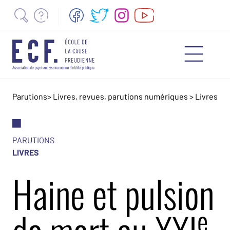
Parutions
>
Livres, revues, parutions numériques
>
Livres
PARUTIONS
LIVRES
Haine et pulsion
e