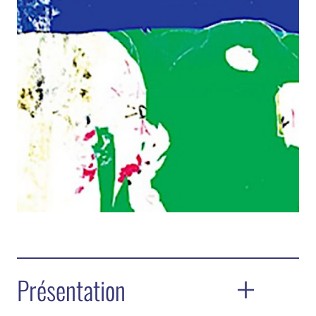
Présentation