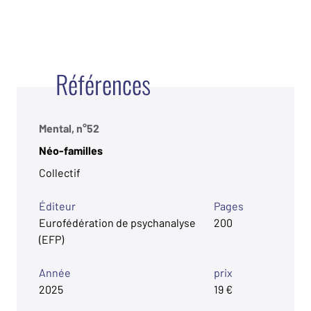
Références
Mental, n°52
Néo-familles
Collectif
Éditeur
Pages
Eurofédération de psychanalyse
200
(EFP)
Année
prix
2025
19 €