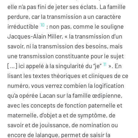
elle n’a pas fini de jeter ses éclats. La famille
perdure, car la transmission a un caractère
10
irréductible
; non pas, comme le souligne
Jacques-Alain Miller, « la transmission d’un
savoir, ni la transmission des besoins, mais
une transmission constituante pour le sujet
11
[…] ici appelé à la singularité du “je”
». En
lisant les textes théoriques et cliniques de ce
numéro, vous verrez combien la logification
qu’a opérée Lacan sur la famille œdipienne,
avec les concepts de fonction paternelle et
maternelle, d’objet a et de symptôme, de
savoir et de jouissance, de nomination ou
encore de lalangue, permet de saisir la