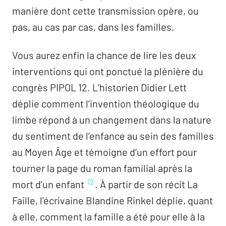
manière dont cette transmission opère, ou
pas, au cas par cas, dans les familles.
Vous aurez enfin la chance de lire les deux
interventions qui ont ponctué la plénière du
congrès PIPOL 12. L’historien Didier Lett
déplie comment l’invention théologique du
limbe répond à un changement dans la nature
du sentiment de l’enfance au sein des familles
au Moyen Âge et témoigne d’un effort pour
tourner la page du roman familial après la
12
mort d’un enfant
. À partir de son récit La
Faille, l’écrivaine Blandine Rinkel déplie, quant
à elle, comment la famille a été pour elle à la