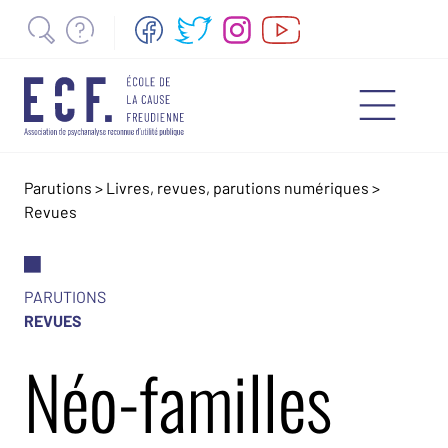
Parutions
>
Livres, revues, parutions numériques
>
Revues
PARUTIONS
REVUES
Néo-familles