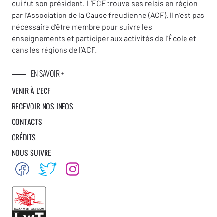
qui fut son président. L’ECF trouve ses relais en région
par l’Association de la Cause freudienne (ACF). Il n’est pas
nécessaire d’être membre pour suivre les
enseignements et participer aux activités de l’École et
dans les régions de l’ACF.
EN SAVOIR +
VENIR À L’ECF
RECEVOIR NOS INFOS
CONTACTS
CRÉDITS
NOUS SUIVRE