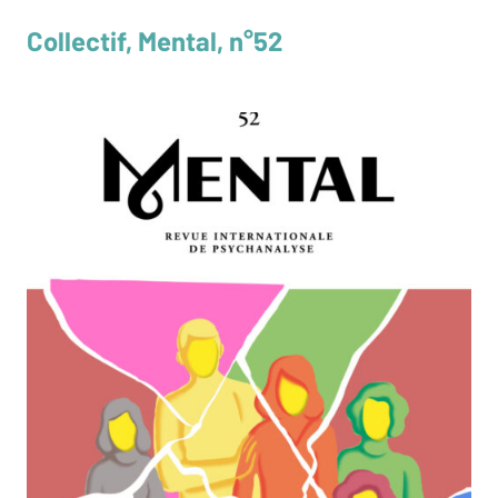
Collectif, Mental, n°52