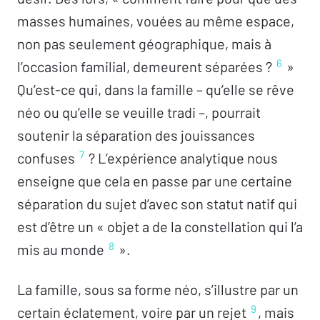
masses humaines, vouées au même espace,
non pas seulement géographique, mais à
6
l’occasion familial, demeurent séparées ?
»
Qu’est-ce qui, dans la famille – qu’elle se rêve
néo ou qu’elle se veuille tradi –, pourrait
soutenir la séparation des jouissances
7
confuses
? L’expérience analytique nous
enseigne que cela en passe par une certaine
séparation du sujet d’avec son statut natif qui
est d’être un « objet a de la constellation qui l’a
8
mis au monde
».
La famille, sous sa forme néo, s’illustre par un
9
certain éclatement, voire par un rejet
, mais