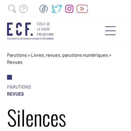
Parutions
>
Livres, revues, parutions numériques
>
Revues
PARUTIONS
REVUES
Silences