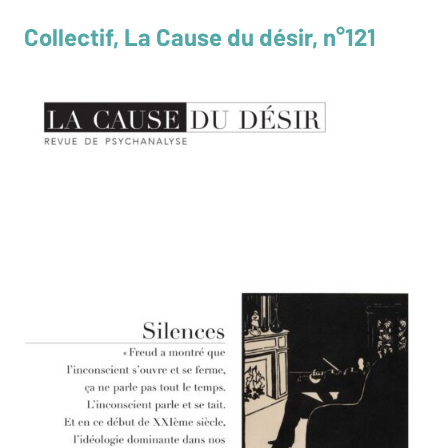
Collectif, La Cause du désir, n°121