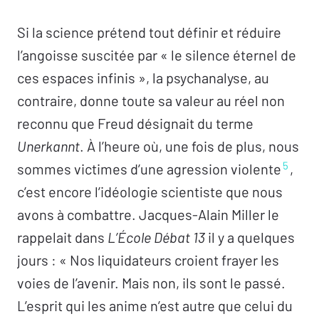
Si la science prétend tout définir et réduire
l’angoisse suscitée par « le silence éternel de
ces espaces infinis », la psychanalyse, au
contraire, donne toute sa valeur au réel non
reconnu que Freud désignait du terme
Unerkannt
. À l’heure où, une fois de plus, nous
5
sommes victimes d’une agression violente
,
c’est encore l’idéologie scientiste que nous
avons à combattre. Jacques-Alain Miller le
rappelait dans
L’École Débat 13
il y a quelques
jours : « Nos liquidateurs croient frayer les
voies de l’avenir. Mais non, ils sont le passé.
L’esprit qui les anime n’est autre que celui du