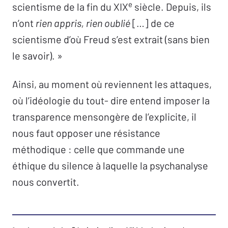
e
scientisme de la fin du XIX
siècle. Depuis, ils
n’ont
rien appris, rien oublié
[…] de ce
scientisme d’où Freud s’est extrait (sans bien
le savoir). »
Ainsi, au moment où reviennent les attaques,
où l’idéologie du tout- dire entend imposer la
transparence mensongère de l’explicite, il
nous faut opposer une résistance
méthodique : celle que commande une
éthique du silence à laquelle la psychanalyse
nous convertit.