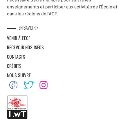
enseignements et participer aux activités de l’École et
dans les régions de l’ACF.
EN SAVOIR +
VENIR À L’ECF
RECEVOIR NOS INFOS
CONTACTS
CRÉDITS
NOUS SUIVRE