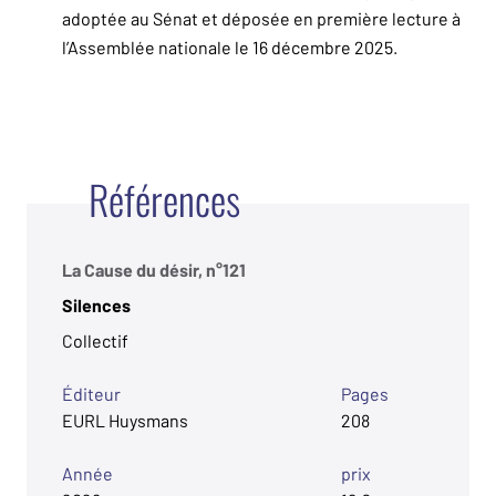
adoptée au Sénat et déposée en première lecture à
l’Assemblée nationale le 16 décembre 2025.
Références
La Cause du désir, n°121
Silences
Collectif
Éditeur
Pages
EURL Huysmans
208
Année
prix