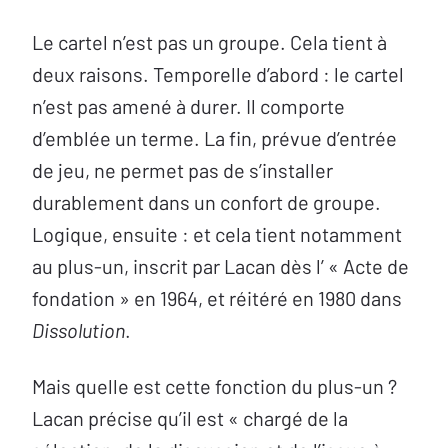
Le cartel n’est pas un groupe. Cela tient à
deux raisons. Temporelle d’abord : le cartel
n’est pas amené à durer. Il comporte
d’emblée un terme. La fin, prévue d’entrée
de jeu, ne permet pas de s’installer
durablement dans un confort de groupe.
Logique, ensuite : et cela tient notamment
au plus-un, inscrit par Lacan dès l’ « Acte de
fondation » en 1964, et réitéré en 1980 dans
Dissolution
.
Mais quelle est cette fonction du plus-un ?
Lacan précise qu’il est « chargé de la