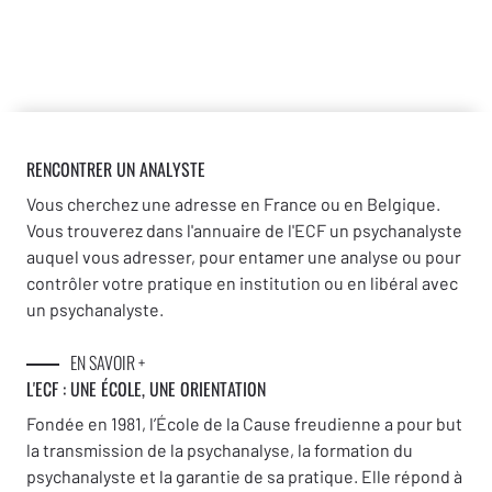
RENCONTRER UN ANALYSTE
Vous cherchez une adresse en France ou en Belgique.
Vous trouverez dans l'annuaire de l'ECF un psychanalyste
auquel vous adresser, pour entamer une analyse ou pour
contrôler votre pratique en institution ou en libéral avec
un psychanalyste.
EN SAVOIR +
L'ECF : UNE
ÉCOLE, UNE ORIENTATION
Fondée en 1981, l’École de la Cause freudienne a pour but
la transmission de la psychanalyse, la formation du
psychanalyste et la garantie de sa pratique. Elle répond à