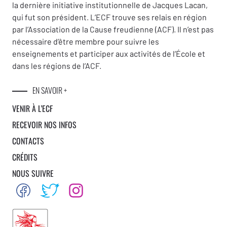
la dernière initiative institutionnelle de Jacques Lacan,
qui fut son président. L’ECF trouve ses relais en région
par l’Association de la Cause freudienne (ACF). Il n’est pas
nécessaire d’être membre pour suivre les
enseignements et participer aux activités de l’École et
dans les régions de l’ACF.
EN SAVOIR +
VENIR À L’ECF
RECEVOIR NOS INFOS
CONTACTS
CRÉDITS
NOUS SUIVRE