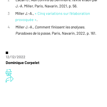
J.-A. Miller, Paris, Navarin, 2021, p. 56.
3
Miller J.-A.,
« Cinq variations sur l’élaboration
provoquée »
.
4
Miller J.-A.,
Comment finissent les analyses.
Paradoxes de la passe
, Paris, Navarin, 2022, p. 161.
12/12/2022
Dominique Corpelet