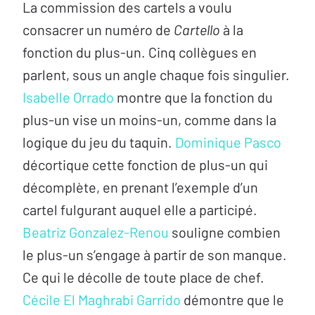
La commission des cartels a voulu
consacrer un numéro de
Cartello
à la
fonction du plus-un. Cinq collègues en
parlent, sous un angle chaque fois singulier.
Isabelle Orrado
montre que la fonction du
plus-un vise un moins-un, comme dans la
logique du jeu du taquin.
Dominique Pasco
décortique cette fonction de plus-un qui
décomplète, en prenant l’exemple d’un
cartel fulgurant auquel elle a participé.
Beatriz Gonzalez-Renou
souligne combien
le plus-un s’engage à partir de son manque.
Ce qui le décolle de toute place de chef.
Cécile El Maghrabi Garrido
démontre que le