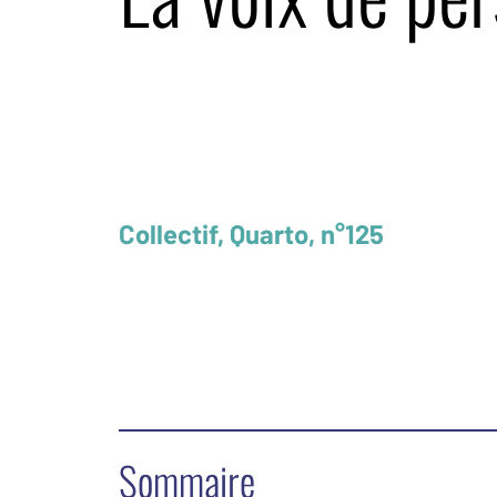
Collectif, Quarto, n°125
Sommaire