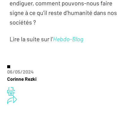
endiguer, comment pouvons-nous faire
signe à ce qu’il reste d’humanité dans nos
sociétés ?
Lire la suite sur l’
Hebdo-Blog
06/05/2024
Corinne Rezki