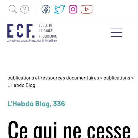
publications et ressources documentaires
>
publications
>
L'Hebdo Blog
L'Hebdo Blog, 336
Ce qui ne cesse