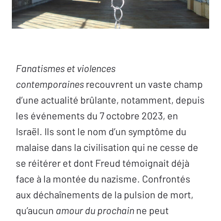
Fanatismes et violences
contemporaines
recouvrent un vaste champ
d’une actualité brûlante, notamment, depuis
les événements du 7 octobre 2023, en
Israël. Ils sont le nom d’un symptôme du
malaise dans la civilisation qui ne cesse de
se réitérer et dont Freud témoignait déjà
face à la montée du nazisme. Confrontés
aux déchaînements de la pulsion de mort,
qu’aucun
amour du prochain
ne peut