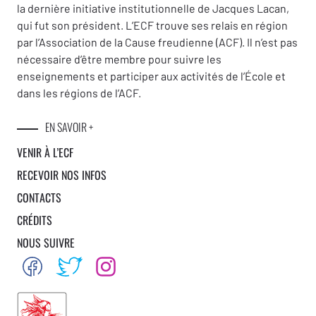
la dernière initiative institutionnelle de Jacques Lacan,
qui fut son président. L’ECF trouve ses relais en région
par l’Association de la Cause freudienne (ACF). Il n’est pas
nécessaire d’être membre pour suivre les
enseignements et participer aux activités de l’École et
dans les régions de l’ACF.
EN SAVOIR +
VENIR À L’ECF
RECEVOIR NOS INFOS
CONTACTS
CRÉDITS
NOUS SUIVRE