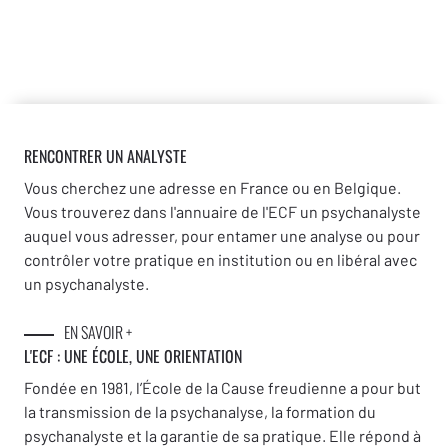
RENCONTRER UN ANALYSTE
Vous cherchez une adresse en France ou en Belgique.
Vous trouverez dans l'annuaire de l'ECF un psychanalyste
auquel vous adresser, pour entamer une analyse ou pour
contrôler votre pratique en institution ou en libéral avec
un psychanalyste.
EN SAVOIR +
L'ECF : UNE
ÉCOLE, UNE ORIENTATION
Fondée en 1981, l’École de la Cause freudienne a pour but
la transmission de la psychanalyse, la formation du
psychanalyste et la garantie de sa pratique. Elle répond à