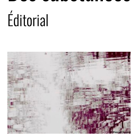
Éditorial