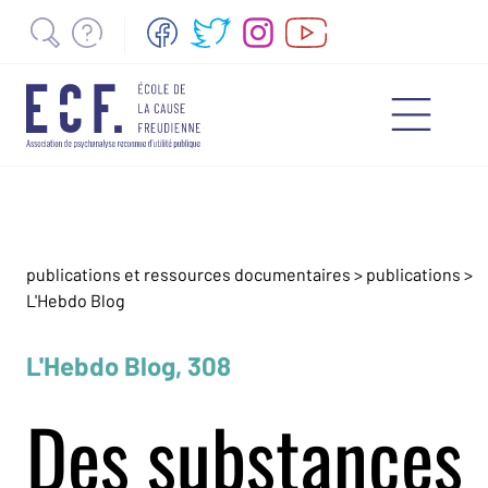
publications et ressources documentaires
>
publications
>
L'Hebdo Blog
L'Hebdo Blog, 308
Des substances