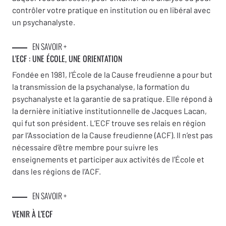
contrôler votre pratique en institution ou en libéral avec
un psychanalyste.
EN SAVOIR +
L'ECF : UNE
ÉCOLE, UNE ORIENTATION
Fondée en 1981, l’École de la Cause freudienne a pour but
la transmission de la psychanalyse, la formation du
psychanalyste et la garantie de sa pratique. Elle répond à
la dernière initiative institutionnelle de Jacques Lacan,
qui fut son président. L’ECF trouve ses relais en région
par l’Association de la Cause freudienne (ACF). Il n’est pas
nécessaire d’être membre pour suivre les
enseignements et participer aux activités de l’École et
dans les régions de l’ACF.
EN SAVOIR +
VENIR À L’ECF