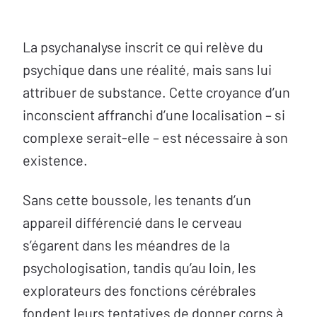
La psychanalyse inscrit ce qui relève du
psychique dans une réalité, mais sans lui
attribuer de substance. Cette croyance d’un
inconscient affranchi d’une localisation – si
complexe serait-elle – est nécessaire à son
existence.
Sans cette boussole, les tenants d’un
appareil différencié dans le cerveau
s’égarent dans les méandres de la
psychologisation, tandis qu’au loin, les
explorateurs des fonctions cérébrales
fondent leurs tentatives de donner corps à