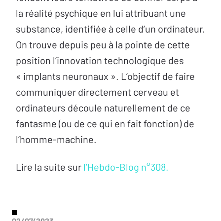
la réalité psychique en lui attribuant une
substance, identifiée à celle d’un ordinateur.
On trouve depuis peu à la pointe de cette
position l’innovation technologique des
« implants neuronaux ». L’objectif de faire
communiquer directement cerveau et
ordinateurs découle naturellement de ce
fantasme (ou de ce qui en fait fonction) de
l’homme-machine.
Lire la suite sur
l’Hebdo-Blog n°308.
02/07/2023