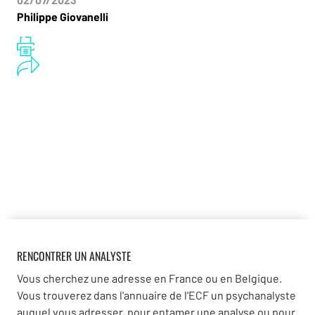
Philippe Giovanelli
RENCONTRER UN ANALYSTE
Vous cherchez une adresse en France ou en Belgique.
Vous trouverez dans l'annuaire de l'ECF un psychanalyste
auquel vous adresser, pour entamer une analyse ou pour