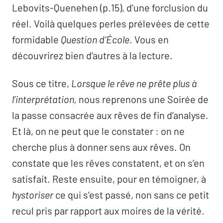
Lebovits-Quenehen (p.15), d’une forclusion du
réel. Voilà quelques perles prélevées de cette
formidable
Question d’École
. Vous en
découvrirez bien d’autres à la lecture.
Sous ce titre,
Lorsque le rêve ne prête plus à
l’interprétation,
nous reprenons une Soirée de
la passe consacrée aux rêves de fin d’analyse.
Et là, on ne peut que le constater : on ne
cherche plus à donner sens aux rêves. On
constate que les rêves constatent, et on s’en
satisfait. Reste ensuite, pour en témoigner, à
hystoriser
ce qui s’est passé, non sans ce petit
recul pris par rapport aux moires de la vérité.