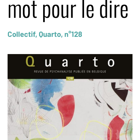
mot pour le dire
Collectif, Quarto, n°128