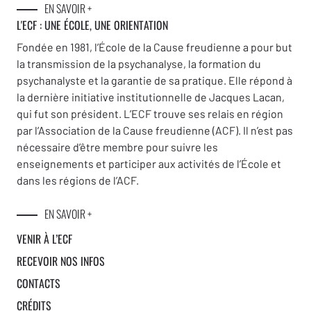
EN SAVOIR +
L'ECF : UNE
ÉCOLE, UNE ORIENTATION
Fondée en 1981, l’École de la Cause freudienne a pour but
la transmission de la psychanalyse, la formation du
psychanalyste et la garantie de sa pratique. Elle répond à
la dernière initiative institutionnelle de Jacques Lacan,
qui fut son président. L’ECF trouve ses relais en région
par l’Association de la Cause freudienne (ACF). Il n’est pas
nécessaire d’être membre pour suivre les
enseignements et participer aux activités de l’École et
dans les régions de l’ACF.
EN SAVOIR +
VENIR À L’ECF
RECEVOIR NOS INFOS
CONTACTS
CRÉDITS