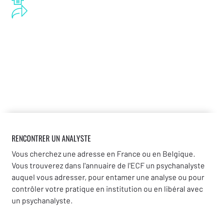
RENCONTRER UN ANALYSTE
Vous cherchez une adresse en France ou en Belgique.
Vous trouverez dans l'annuaire de l'ECF un psychanalyste
auquel vous adresser, pour entamer une analyse ou pour
contrôler votre pratique en institution ou en libéral avec
un psychanalyste.