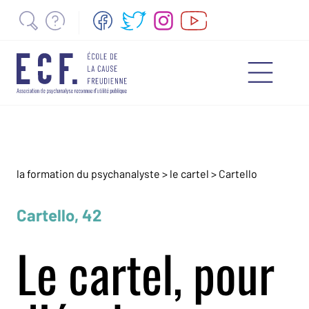
la formation du psychanalyste
>
le cartel
>
Cartello
Cartello, 42
Le cartel, pour