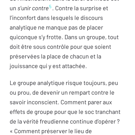
5
un
s’unir contre
. Contre la surprise et
l’inconfort dans lesquels le discours
analytique ne manque pas de placer
quiconque s’y frotte. Dans un groupe, tout
doit être sous contrôle pour que soient
préservées la place de chacun et la
jouissance qui y est attachée.
Le groupe analytique risque toujours, peu
ou prou, de devenir un rempart contre le
savoir inconscient. Comment parer aux
effets de groupe pour que le soc tranchant
de la vérité freudienne continue d’opérer ?
« Comment préserver le lieu de