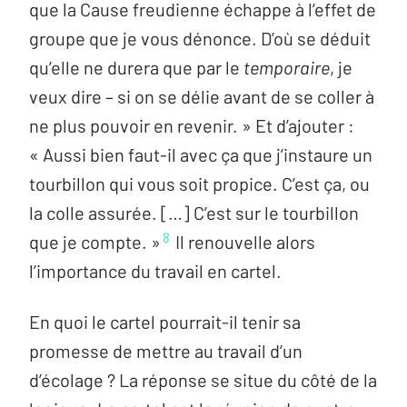
que la Cause freudienne échappe à l’effet de
groupe que je vous dénonce. D’où se déduit
qu’elle ne durera que par le
temporaire
, je
veux dire – si on se délie avant de se coller à
ne plus pouvoir en revenir. » Et d’ajouter :
« Aussi bien faut-il avec ça que j’instaure un
tourbillon qui vous soit propice. C’est ça, ou
la colle assurée. […] C’est sur le tourbillon
8
que je compte. »
Il renouvelle alors
l’importance du travail en cartel.
En quoi le cartel pourrait-il tenir sa
promesse de mettre au travail d’un
d’écolage ? La réponse se situe du côté de la