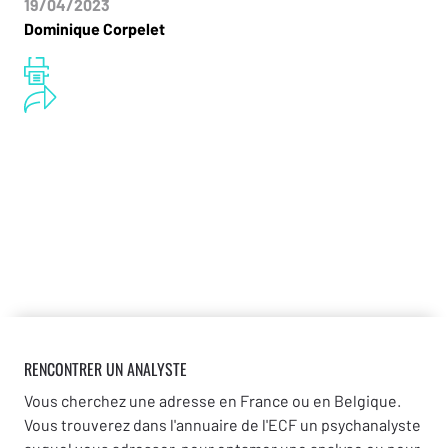
19/04/2023
Dominique Corpelet
RENCONTRER UN ANALYSTE
Vous cherchez une adresse en France ou en Belgique.
Vous trouverez dans l'annuaire de l'ECF un psychanalyste