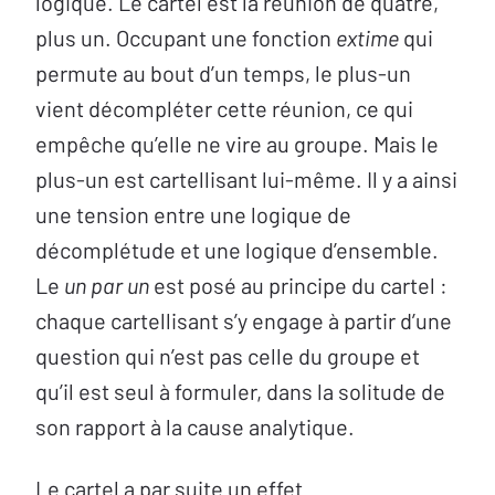
logique. Le cartel est la réunion de quatre,
plus un. Occupant une fonction
extime
qui
permute au bout d’un temps, le plus-un
vient décompléter cette réunion, ce qui
empêche qu’elle ne vire au groupe. Mais le
plus-un est cartellisant lui-même. Il y a ainsi
une tension entre une logique de
décomplétude et une logique d’ensemble.
Le
un par un
est posé au principe du cartel :
chaque cartellisant s’y engage à partir d’une
question qui n’est pas celle du groupe et
qu’il est seul à formuler, dans la solitude de
son rapport à la cause analytique.
Le cartel a par suite un effet