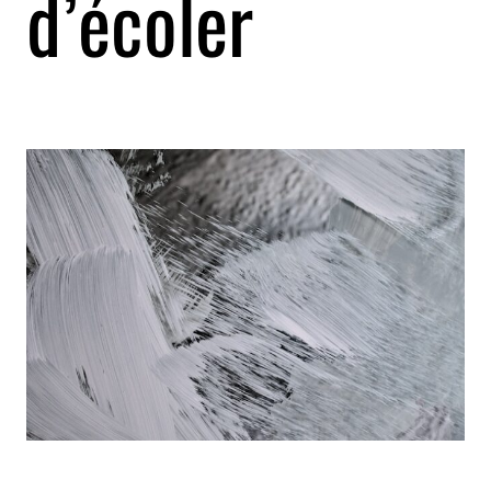
d’écoler