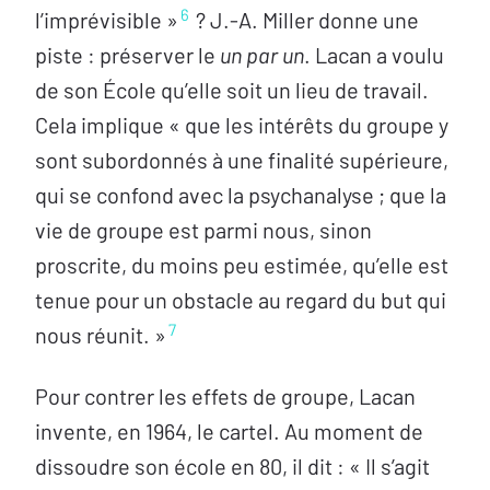
6
l’imprévisible »
? J.-A. Miller donne une
piste : préserver le
un par un
. Lacan a voulu
de son École qu’elle soit un lieu de travail.
Cela implique « que les intérêts du groupe y
sont subordonnés à une finalité supérieure,
qui se confond avec la psychanalyse ; que la
vie de groupe est parmi nous, sinon
proscrite, du moins peu estimée, qu’elle est
tenue pour un obstacle au regard du but qui
7
nous réunit. »
Pour contrer les effets de groupe, Lacan
invente, en 1964, le cartel. Au moment de
dissoudre son école en 80, il dit : « Il s’agit