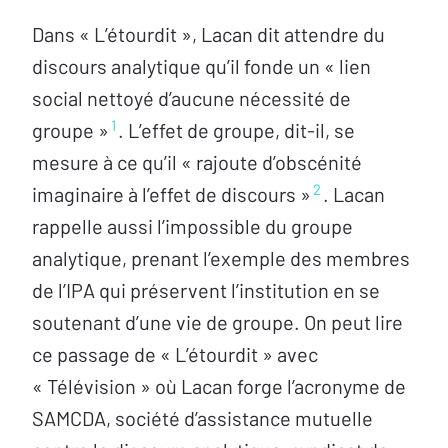
Dans « L’étourdit », Lacan dit attendre du
discours analytique qu’il fonde un « lien
social nettoyé d’aucune nécessité de
1
groupe »
. L’effet de groupe, dit-il, se
mesure à ce qu’il « rajoute d’obscénité
2
imaginaire à l’effet de discours »
. Lacan
rappelle aussi l’impossible du groupe
analytique, prenant l’exemple des membres
de l’IPA qui préservent l’institution en se
soutenant d’une vie de groupe. On peut lire
ce passage de « L’étourdit » avec
« Télévision » où Lacan forge l’acronyme de
SAMCDA, société d’assistance mutuelle