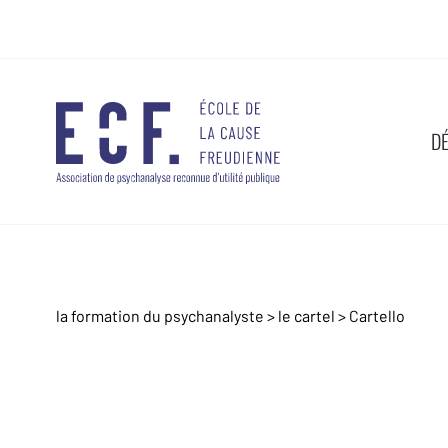
D
la formation du psychanalyste
>
le cartel
>
Cartello