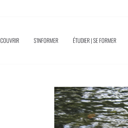
ÉCOUVRIR
S’INFORMER
ÉTUDIER | SE FORMER