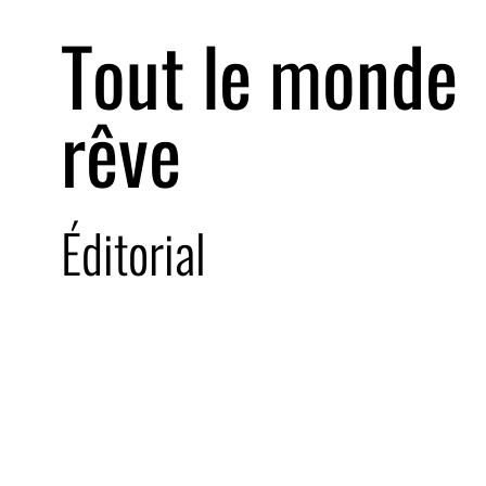
Tout le monde
rêve
Éditorial