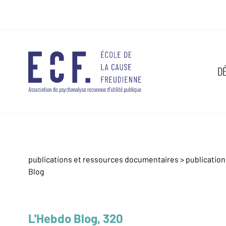
D
publications et ressources documentaires
>
publicatio
Blog
L'Hebdo Blog, 320