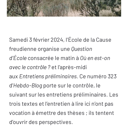
Samedi 3 février 2024, l’École de la Cause
freudienne organise une
Question
d’École
consacrée le matin à
Où en est-on
avec le contrôle ?
et l’après-midi
aux
Entretiens préliminaires
. Ce numéro 323
d’
Hebdo-Blog
porte sur le contrôle, le
suivant sur les entretiens préliminaires. Les
trois textes et l’entretien à lire ici n’ont pas
vocation à émettre des thèses ; ils tentent
d’ouvrir des perspectives.