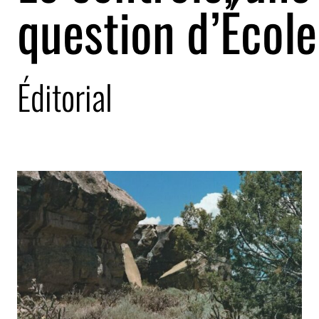
question d’École
Éditorial