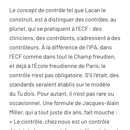
Le
concept de contrôle
tel que Lacan le
construit, est à distinguer
des contrôles
, au
pluriel, qui se pratiquent à l’ECF : des
cliniciens, des
contrôlants
, s’adressent à des
contrôleurs. À la différence de l’IPA, dans
l’ECF comme dans tout le Champ freudien,
et déjà à l’École freudienne de Paris, le
contrôle n’est pas obligatoire. S’il l’était, des
standards seraient établis sur le modèle
du
Tu dois
. Pour autant, il n’est pas rare ou
occasionnel. Une formule de Jacques-Alain
Miller, qui a tout juste dix ans, fait mouche :
« Le contrôle, chez nous est un contrôle
1