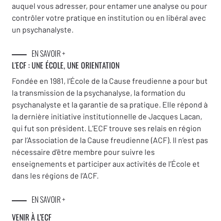
auquel vous adresser, pour entamer une analyse ou pour
contrôler votre pratique en institution ou en libéral avec
un psychanalyste.
EN SAVOIR +
L'ECF : UNE
ÉCOLE, UNE ORIENTATION
Fondée en 1981, l’École de la Cause freudienne a pour but
la transmission de la psychanalyse, la formation du
psychanalyste et la garantie de sa pratique. Elle répond à
la dernière initiative institutionnelle de Jacques Lacan,
qui fut son président. L’ECF trouve ses relais en région
par l’Association de la Cause freudienne (ACF). Il n’est pas
nécessaire d’être membre pour suivre les
enseignements et participer aux activités de l’École et
dans les régions de l’ACF.
EN SAVOIR +
VENIR À L’ECF