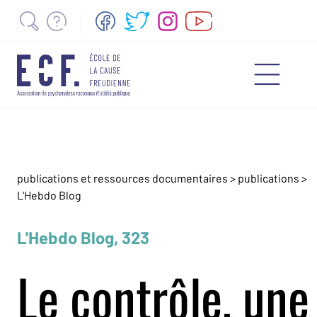
publications et ressources documentaires
>
publications
>
L'Hebdo Blog
L'Hebdo Blog, 323
Le contrôle, une