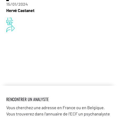
15/01/2024
Hervé Castanet
RENCONTRER UN ANALYSTE
Vous cherchez une adresse en France ou en Belgique.
Vous trouverez dans l'annuaire de l'ECF un psychanalyste