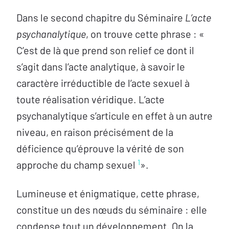
Dans le second chapitre du Séminaire
L’acte
psychanalytique
, on trouve cette phrase : «
C’est de là que prend son relief ce dont il
s’agit dans l’acte analytique, à savoir le
caractère irréductible de l’acte sexuel à
toute réalisation véridique. L’acte
psychanalytique s’articule en effet à un autre
niveau, en raison précisément de la
déficience qu’éprouve la vérité de son
1
approche du champ sexuel
».
Lumineuse et énigmatique, cette phrase,
constitue un des nœuds du séminaire : elle
condense tout un développement. On la