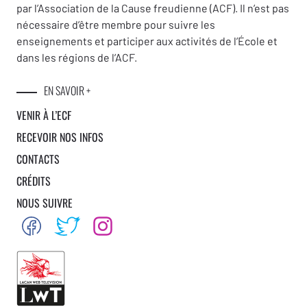
par l’Association de la Cause freudienne (ACF). Il n’est pas
nécessaire d’être membre pour suivre les
enseignements et participer aux activités de l’École et
dans les régions de l’ACF.
EN SAVOIR +
VENIR À L’ECF
RECEVOIR NOS INFOS
CONTACTS
CRÉDITS
NOUS SUIVRE