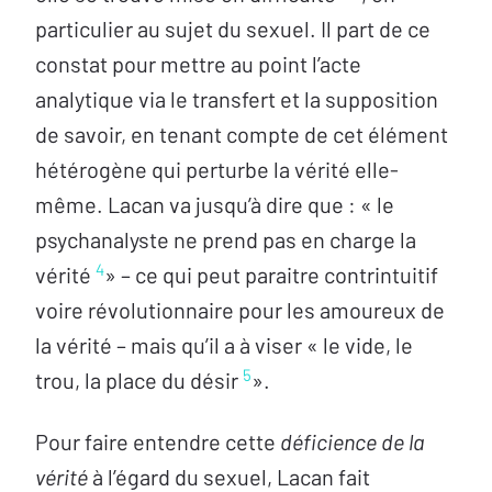
particulier au sujet du sexuel. Il part de ce
constat pour mettre au point l’acte
analytique via le transfert et la supposition
de savoir, en tenant compte de cet élément
hétérogène qui perturbe la vérité elle-
même. Lacan va jusqu’à dire que : « le
psychanalyste ne prend pas en charge la
4
vérité
» – ce qui peut paraitre contrintuitif
voire révolutionnaire pour les amoureux de
la vérité – mais qu’il a à viser « le vide, le
5
trou, la place du désir
».
Pour faire entendre cette
déficience de la
vérité
à l’égard du sexuel, Lacan fait