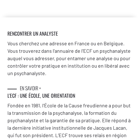
RENCONTRER UN ANALYSTE
Vous cherchez une adresse en France ou en Belgique.
Vous trouverez dans l'annuaire de l'ECF un psychanalyste
auquel vous adresser, pour entamer une analyse ou pour
contrôler votre pratique en institution ou en libéral avec
un psychanalyste.
EN SAVOIR +
L'ECF : UNE
ÉCOLE, UNE ORIENTATION
Fondée en 1981, l’École de la Cause freudienne a pour but
la transmission de la psychanalyse, la formation du
psychanalyste et la garantie de sa pratique. Elle répond à
la dernière initiative institutionnelle de Jacques Lacan,
qui fut son président. L’ECF trouve ses relais en région