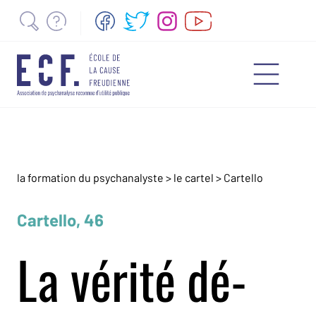
la formation du psychanalyste
>
le cartel
>
Cartello
Cartello, 46
La vérité dé-