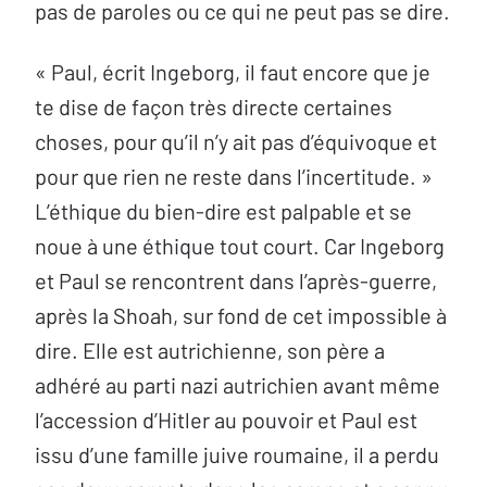
pas de paroles ou ce qui ne peut pas se dire.
« Paul, écrit Ingeborg, il faut encore que je
te dise de façon très directe certaines
choses, pour qu’il n’y ait pas d’équivoque et
pour que rien ne reste dans l’incertitude. »
L’éthique du bien-dire est palpable et se
noue à une éthique tout court. Car Ingeborg
et Paul se rencontrent dans l’après-guerre,
après la Shoah, sur fond de cet impossible à
dire. Elle est autrichienne, son père a
adhéré au parti nazi autrichien avant même
l’accession d’Hitler au pouvoir et Paul est
issu d’une famille juive roumaine, il a perdu