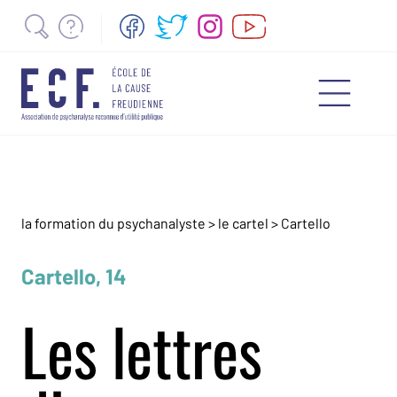
la formation du psychanalyste
>
le cartel
>
Cartello
Cartello, 14
Les lettres