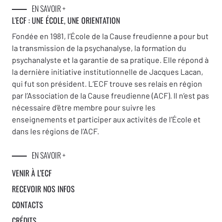
EN SAVOIR +
L'ECF : UNE
ÉCOLE, UNE ORIENTATION
Fondée en 1981, l’École de la Cause freudienne a pour but
la transmission de la psychanalyse, la formation du
psychanalyste et la garantie de sa pratique. Elle répond à
la dernière initiative institutionnelle de Jacques Lacan,
qui fut son président. L’ECF trouve ses relais en région
par l’Association de la Cause freudienne (ACF). Il n’est pas
nécessaire d’être membre pour suivre les
enseignements et participer aux activités de l’École et
dans les régions de l’ACF.
EN SAVOIR +
VENIR À L’ECF
RECEVOIR NOS INFOS
CONTACTS
CRÉDITS