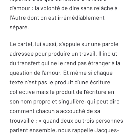
d’amour : la volonté de dire sans relâche à
l’Autre dont on est irrémédiablement
séparé.
Le cartel, lui aussi, s’appuie sur une parole
adressée pour produire un travail. Il inclut
du transfert qui ne le rend pas étranger à la
question de l’amour. Et même si chaque
texte n’est pas le produit d’une écriture
collective mais le produit de l’écriture en
son nom propre et singulière, qui peut dire
comment chacun a accouché de sa
trouvaille : « quand deux ou trois personnes
parlent ensemble, nous rappelle Jacques-