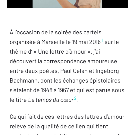
À l’occasion de la soirée des cartels
1
organisée à Marseille le 19 mai 2016
sur le
thème d’ « Une lettre d’âmour », j’ai
découvert la correspondance amoureuse
entre deux poètes, Paul Celan et Ingeborg
Bachmann, dont les échanges épistolaires
s’étalent de 1948 à 1967 et qui est parue sous
2
le titre
Le temps du cœur
.
Ce qui fait de ces lettres des lettres d’amour
relève de la qualité de ce lien qui tient