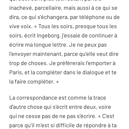
inachevé, parcellaire, mais aussi à ce qui se
dira, ce qui s’échangera, par téléphone ou de
vive voix. « Tous les soirs, presque tous les
soirs, écrit Ingeborg, j’essaie de continuer à
écrire ma longue lettre. Je ne peux pas
l’envoyer maintenant, parce qu’elle veut dire
trop de choses. Je préférerais l’emporter à
Paris, et la compléter dans le dialogue et te
la faire compléter. »
La correspondance est comme la trace
d’autre chose qui s’écrit entre deux, voire
qui ne cesse pas de ne pas s’écrire. « C’est
parce qu’il m’est si difficile de répondre à ta