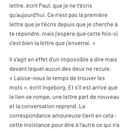
lettre, écrit Paul, que je ne t’écris
qu’aujourd’hui. Ce n’est pas la première
lettre que je t’écris depuis que je cherche à
te répondre, mais j’espère que cette fois-ci
c’est bien la lettre que j’enverrai. »
Il s’agit en effet d’un impossible à dire mais
devant lequel aucun des deux ne recule.
« Laisse-nous le temps de trouver les
mots », écrit Ingeborg. Et s’il est arrivé que
le lien se rompe, une lettre part de nouveau
et la conversation reprend. La
correspondance amoureuse tient en cela :
cette insistance pour dire à l’autre ce qui n’a