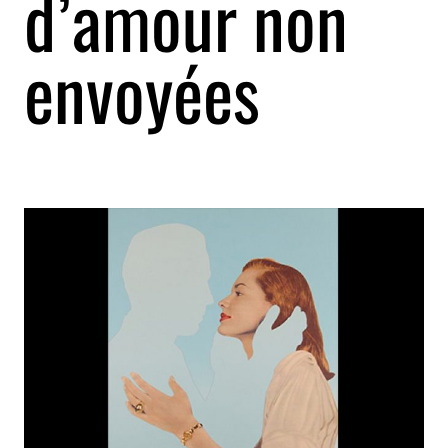
d’amour non
envoyées