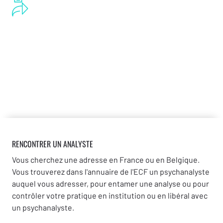
RENCONTRER UN ANALYSTE
Vous cherchez une adresse en France ou en Belgique.
Vous trouverez dans l'annuaire de l'ECF un psychanalyste
auquel vous adresser, pour entamer une analyse ou pour
contrôler votre pratique en institution ou en libéral avec
un psychanalyste.