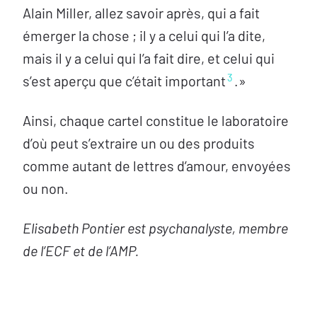
Alain Miller, allez savoir après, qui a fait
émerger la chose ; il y a celui qui l’a dite,
mais il y a celui qui l’a fait dire, et celui qui
3
s’est aperçu que c’était important
.»
Ainsi, chaque cartel constitue le laboratoire
d’où peut s’extraire un ou des produits
comme autant de lettres d’amour, envoyées
ou non.
Elisabeth Pontier est psychanalyste, membre
de l’ECF et de l’AMP.