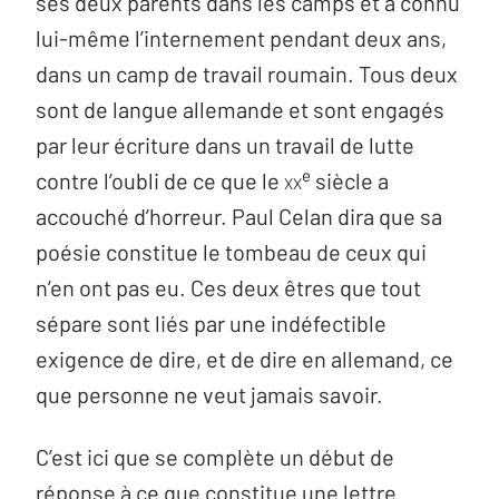
ses deux parents dans les camps et a connu
lui-même l’internement pendant deux ans,
dans un camp de travail roumain. Tous deux
sont de langue allemande et sont engagés
par leur écriture dans un travail de lutte
e
contre l’oubli de ce que le
XX
siècle a
accouché d’horreur. Paul Celan dira que sa
poésie constitue le tombeau de ceux qui
n’en ont pas eu. Ces deux êtres que tout
sépare sont liés par une indéfectible
exigence de dire, et de dire en allemand, ce
que personne ne veut jamais savoir.
C’est ici que se complète un début de
réponse à ce que constitue une lettre