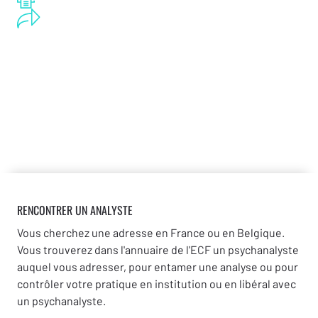
RENCONTRER UN ANALYSTE
Vous cherchez une adresse en France ou en Belgique.
Vous trouverez dans l'annuaire de l'ECF un psychanalyste
auquel vous adresser, pour entamer une analyse ou pour
contrôler votre pratique en institution ou en libéral avec
un psychanalyste.