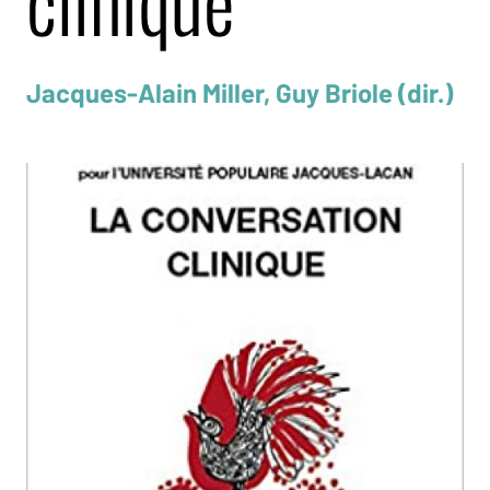
clinique
Jacques-Alain Miller, Guy Briole (dir.)