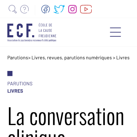
Parutions
>
Livres, revues, parutions numériques
>
Livres
PARUTIONS
LIVRES
La conversation