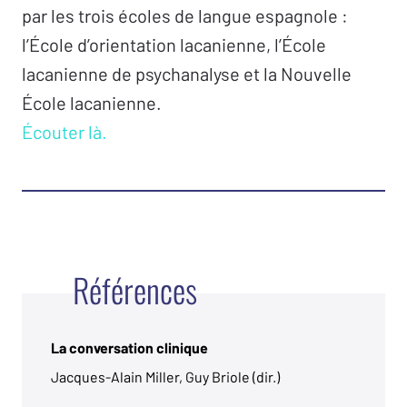
par les trois écoles de langue espagnole :
l’École d’orientation lacanienne, l’École
lacanienne de psychanalyse et la Nouvelle
École lacanienne.
Écouter là.
Références
La conversation clinique
Jacques-Alain Miller, Guy Briole (dir.)