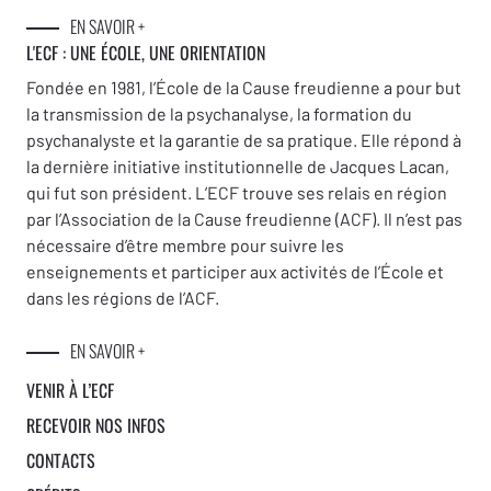
EN SAVOIR +
L'ECF : UNE
ÉCOLE, UNE ORIENTATION
Fondée en 1981, l’École de la Cause freudienne a pour but
la transmission de la psychanalyse, la formation du
psychanalyste et la garantie de sa pratique. Elle répond à
la dernière initiative institutionnelle de Jacques Lacan,
qui fut son président. L’ECF trouve ses relais en région
par l’Association de la Cause freudienne (ACF). Il n’est pas
nécessaire d’être membre pour suivre les
enseignements et participer aux activités de l’École et
dans les régions de l’ACF.
EN SAVOIR +
VENIR À L’ECF
RECEVOIR NOS INFOS
CONTACTS