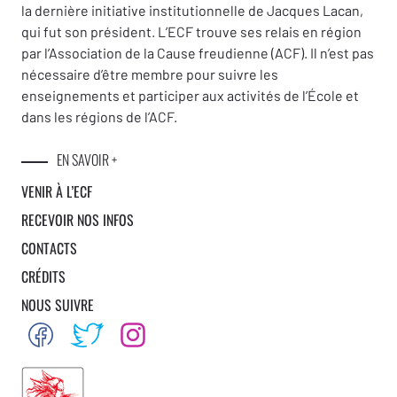
la dernière initiative institutionnelle de Jacques Lacan,
qui fut son président. L’ECF trouve ses relais en région
par l’Association de la Cause freudienne (ACF). Il n’est pas
nécessaire d’être membre pour suivre les
enseignements et participer aux activités de l’École et
dans les régions de l’ACF.
EN SAVOIR +
VENIR À L’ECF
RECEVOIR NOS INFOS
CONTACTS
CRÉDITS
NOUS SUIVRE