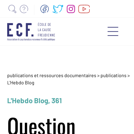
publications et ressources documentaires
>
publications
>
L'Hebdo Blog
L'Hebdo Blog, 361
Question