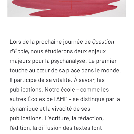
Lors de la prochaine journée de
Question
d’École
, nous étudierons deux enjeux
majeurs pour la psychanalyse. Le premier
touche au cœur de sa place dans le monde.
Il participe de sa vitalité. À savoir, les
publications. Notre école – comme les
autres Écoles de l’AMP – se distingue par la
dynamique et la vivacité de ses
publications. L’écriture, la rédaction,
l’édition, la diffusion des textes font