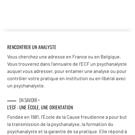
RENCONTRER UN ANALYSTE
Vous cherchez une adresse en France ou en Belgique.
Vous trouverez dans l'annuaire de l'ECF un psychanalyste
auquel vous adresser, pour entamer une analyse ou pour
contrôler votre pratique en institution ou en libéral avec
un psychanalyste.
EN SAVOIR +
L'ECF : UNE
ÉCOLE, UNE ORIENTATION
Fondée en 1981, l’École de la Cause freudienne a pour but
la transmission de la psychanalyse, la formation du
psychanalyste et la garantie de sa pratique. Elle répond à