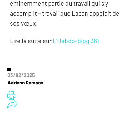
éminemment partie du travail qui s’y
accomplit – travail que Lacan appelait de
ses vœux.
Lire la suite sur
L’Hebdo-blog 361
03/02/2025
Adriana Campos