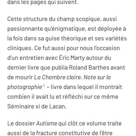
dans les pages qui suivent.
Cette structure du champ scopique, aussi
passionnante qu’énigmatique, est déployée à
la fois dans sa guise théorique et ses variétés
cliniques. Ce fut aussi pour nous l’occasion
d’un entretien avec Éric Marty autour du
dernier livre que publia Roland Barthes avant
de mourir
La Chambre claire. Note sur la
4
photographie
– livre dans lequel il montrait
combien il avait lu et réfléchi sur ce même
Séminaire xi de Lacan.
Le dossier
Autisme
qui clôt ce volume traite
aussi de la fracture constitutive de l’être