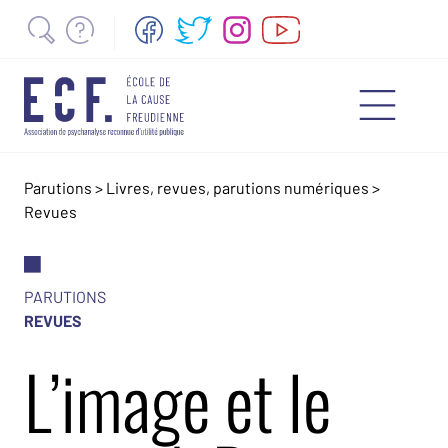
Parutions
>
Livres, revues, parutions numériques
>
Revues
PARUTIONS
REVUES
L’image et le