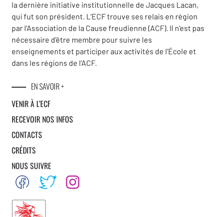
la dernière initiative institutionnelle de Jacques Lacan,
qui fut son président. L’ECF trouve ses relais en région
par l’Association de la Cause freudienne (ACF). Il n’est pas
nécessaire d’être membre pour suivre les
enseignements et participer aux activités de l’École et
dans les régions de l’ACF.
EN SAVOIR +
VENIR À L’ECF
RECEVOIR NOS INFOS
CONTACTS
CRÉDITS
NOUS SUIVRE