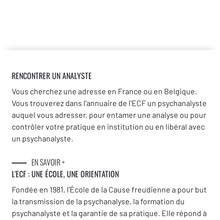
RENCONTRER UN ANALYSTE
Vous cherchez une adresse en France ou en Belgique.
Vous trouverez dans l'annuaire de l'ECF un psychanalyste
auquel vous adresser, pour entamer une analyse ou pour
contrôler votre pratique en institution ou en libéral avec
un psychanalyste.
EN SAVOIR +
L'ECF : UNE
ÉCOLE, UNE ORIENTATION
Fondée en 1981, l’École de la Cause freudienne a pour but
la transmission de la psychanalyse, la formation du
psychanalyste et la garantie de sa pratique. Elle répond à