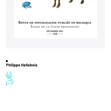
Philippe Hellebois