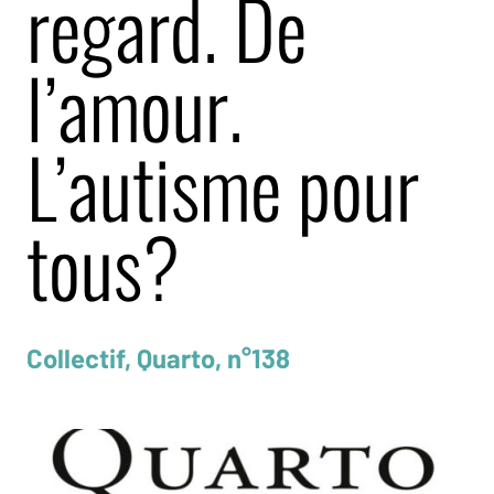
regard. De
l’amour.
L’autisme pour
tous?
Collectif, Quarto, n°138