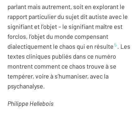
parlant mais autrement, soit en explorant le
rapport particulier du sujet dit autiste avec le
signifiant et l’objet – le signifiant maître est
forclos, l’objet du monde compensant
5
dialectiquement le chaos qui en résulte
. Les
textes cliniques publiés dans ce numéro
montrent comment ce chaos trouve à se
tempérer, voire à s’humaniser, avec la
psychanalyse.
Philippe Hellebois