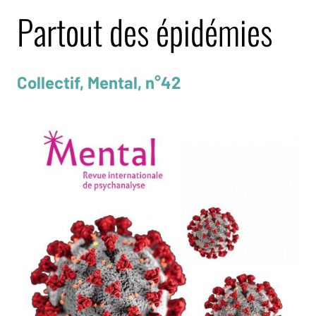
Partout des épidémies
Collectif, Mental, n°42