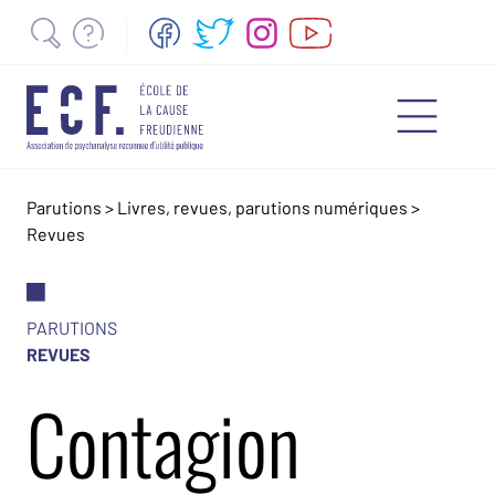
Parutions
>
Livres, revues, parutions numériques
>
Revues
PARUTIONS
REVUES
Contagion