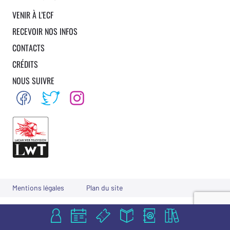
Ventura
VENIR À L’ECF
RECEVOIR NOS INFOS
CONTACTS
CRÉDITS
NOUS SUIVRE
Mentions légales
Plan du site