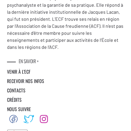
psychanalyste et la garantie de sa pratique. Elle répond à
la dernière initiative institutionnelle de Jacques Lacan,
qui fut son président. L’ECF trouve ses relais en région
par l’Association de la Cause freudienne (ACF). Il n’est pas
nécessaire d’être membre pour suivre les
enseignements et participer aux activités de l’École et
dans les régions de l’ACF.
EN SAVOIR +
VENIR À L’ECF
RECEVOIR NOS INFOS
CONTACTS
CRÉDITS
NOUS SUIVRE