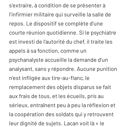
s’extraire, à condition de se présenter à
l’infirmier militaire qui surveille la salle de
repos. Le dispositif se complète d’une
courte réunion quotidienne. Si le psychiatre
est investi de l’autorité du chef, il traite les
appels à sa fonction, comme un
psychanalyste accueille la demande d’un
analysant, sans y répondre. Aucune punition
n’est infligée aux tire-au-flanc, le
remplacement des objets disparus se fait
aux frais de tous, et les écueils, pris au
sérieux, entraînent peu à peu la réflexion et
la coopération des soldats qui y retrouvent
leur dignité de sujets. Lacan voit là « le