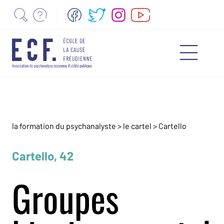
la formation du psychanalyste
>
le cartel
>
Cartello
Cartello, 42
Groupes