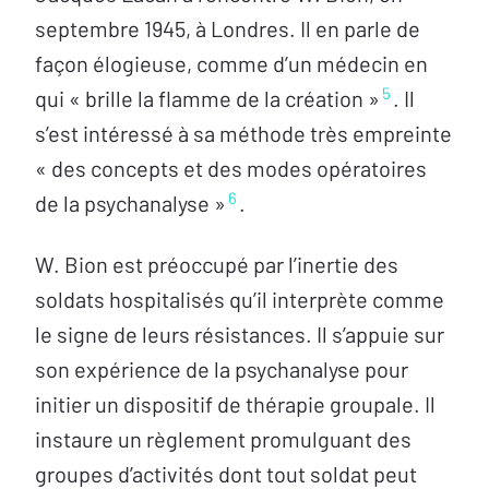
septembre 1945, à Londres. Il en parle de
façon élogieuse, comme d’un médecin en
5
qui « brille la flamme de la création »
. Il
s’est intéressé à sa méthode très empreinte
« des concepts et des modes opératoires
6
de la psychanalyse »
.
W. Bion est préoccupé par l’inertie des
soldats hospitalisés qu’il interprète comme
le signe de leurs résistances. Il s’appuie sur
son expérience de la psychanalyse pour
initier un dispositif de thérapie groupale. Il
instaure un règlement promulguant des
groupes d’activités dont tout soldat peut