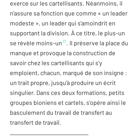
exerce sur les cartellisants. Néanmoins, il
n’assure sa fonction que comme « un leader
modeste », un leader qui s’amoindrit en
supportant la division. À ce titre, le plus-un
11
se révèle moins-un
. Il préserve la place du
manque et provoque la construction de
savoir chez les cartellisants qui s’y
emploient, chacun, marqué de son insigne :
un trait propre, jusqu’à produire un écrit
singulier. Dans ces deux formations, petits
groupes bioniens et cartels, s’opère ainsi le
basculement du travail de transfert au
transfert de travail.