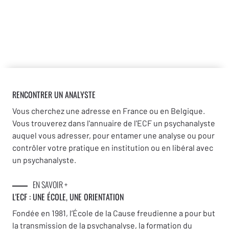
RENCONTRER UN ANALYSTE
Vous cherchez une adresse en France ou en Belgique.
Vous trouverez dans l'annuaire de l'ECF un psychanalyste
auquel vous adresser, pour entamer une analyse ou pour
contrôler votre pratique en institution ou en libéral avec
un psychanalyste.
EN SAVOIR +
L'ECF : UNE
ÉCOLE, UNE ORIENTATION
Fondée en 1981, l’École de la Cause freudienne a pour but
la transmission de la psychanalyse, la formation du