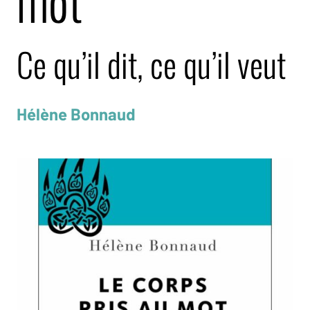
mot
Ce qu’il dit, ce qu’il veut
Hélène Bonnaud