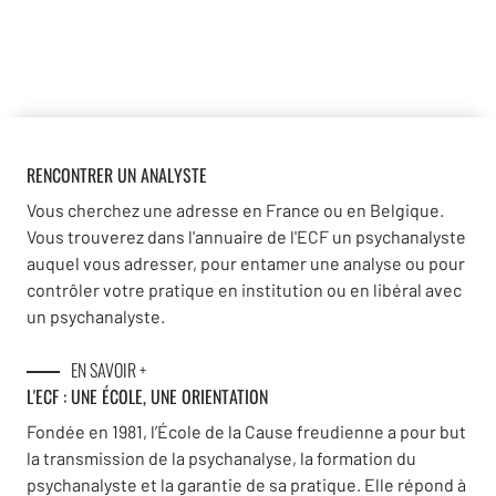
RENCONTRER UN ANALYSTE
Vous cherchez une adresse en France ou en Belgique.
Vous trouverez dans l'annuaire de l'ECF un psychanalyste
auquel vous adresser, pour entamer une analyse ou pour
contrôler votre pratique en institution ou en libéral avec
un psychanalyste.
EN SAVOIR +
L'ECF : UNE
ÉCOLE, UNE ORIENTATION
Fondée en 1981, l’École de la Cause freudienne a pour but
la transmission de la psychanalyse, la formation du
psychanalyste et la garantie de sa pratique. Elle répond à