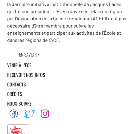
la dernière initiative institutionnelle de Jacques Lacan,
qui fut son président. L’ECF trouve ses relais en région
par l’Association de la Cause freudienne (ACF). Il n’est pas
nécessaire d’être membre pour suivre les
enseignements et participer aux activités de l’École et
dans les régions de l’ACF.
EN SAVOIR +
VENIR À L’ECF
RECEVOIR NOS INFOS
CONTACTS
CRÉDITS
NOUS SUIVRE