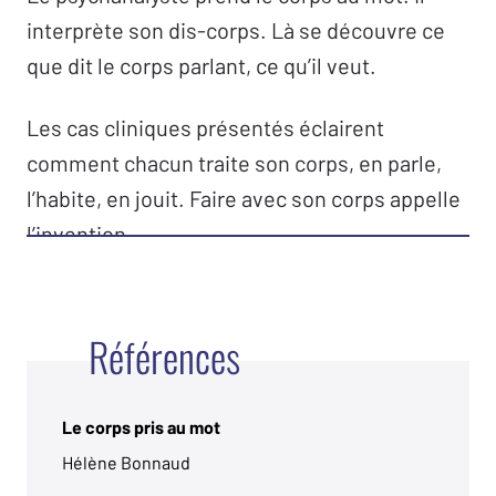
interprète son dis-corps. Là se découvre ce
que dit le corps parlant, ce qu’il veut.
Les cas cliniques présentés éclairent
comment chacun traite son corps, en parle,
l’habite, en jouit. Faire avec son corps appelle
l’invention.
Références
Le corps pris au mot
Hélène Bonnaud