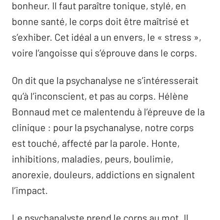
bonheur. Il faut paraître tonique, stylé, en
bonne santé, le corps doit être maîtrisé et
s’exhiber. Cet idéal a un envers, le « stress »,
voire l’angoisse qui s’éprouve dans le corps.
On dit que la psychanalyse ne s’intéresserait
qu’à l’inconscient, et pas au corps. Hélène
Bonnaud met ce malentendu à l’épreuve de la
clinique : pour la psychanalyse, notre corps
est touché, affecté par la parole. Honte,
inhibitions, maladies, peurs, boulimie,
anorexie, douleurs, addictions en signalent
l’impact.
Le psychanalyste prend le corps au mot. Il