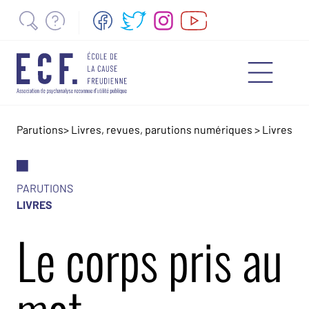
Parutions
>
Livres, revues, parutions numériques
>
Livres
PARUTIONS
LIVRES
Le corps pris au