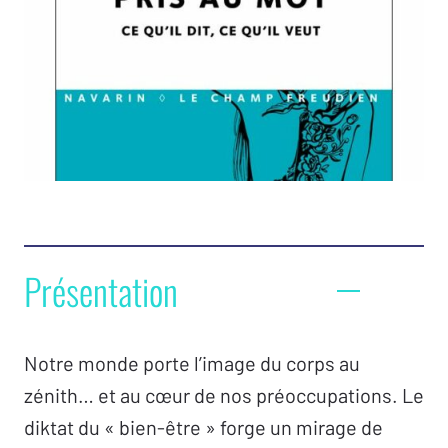
Présentation
Notre monde porte l’image du corps au
zénith… et au cœur de nos préoccupations. Le
diktat du « bien-être » forge un mirage de