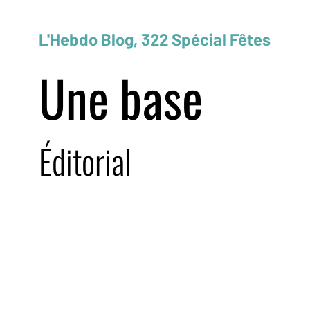
L'Hebdo Blog, 322 Spécial Fêtes
Une base
Éditorial