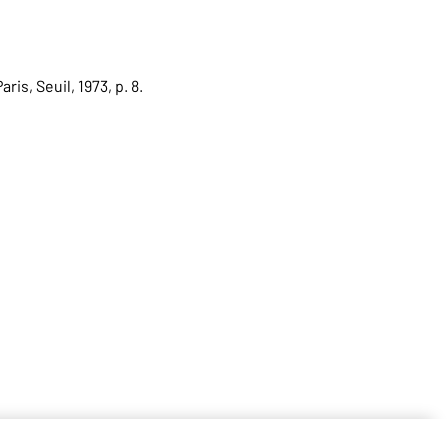
Paris, Seuil, 1973, p. 8.