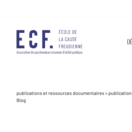
D
publications et ressources documentaires
>
publicatio
Blog