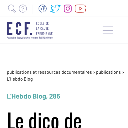
publications et ressources documentaires
>
publications
>
L'Hebdo Blog
L'Hebdo Blog, 285
Le dico de