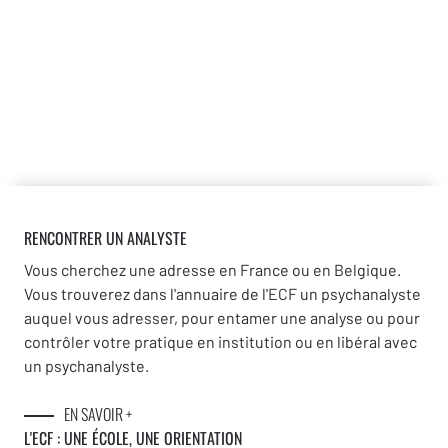
RENCONTRER UN ANALYSTE
Vous cherchez une adresse en France ou en Belgique.
Vous trouverez dans l'annuaire de l'ECF un psychanalyste
auquel vous adresser, pour entamer une analyse ou pour
contrôler votre pratique en institution ou en libéral avec
un psychanalyste.
EN SAVOIR +
L'ECF : UNE
ÉCOLE, UNE ORIENTATION