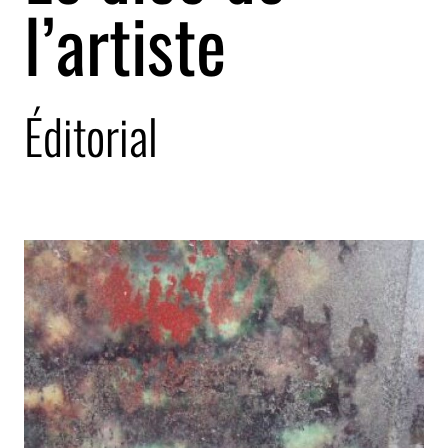
l’artiste
Éditorial