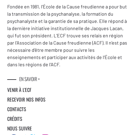
Fondée en 1981, l’École de la Cause freudienne a pour but
la transmission de la psychanalyse, la formation du
psychanalyste et la garantie de sa pratique. Elle répond à
la dernière initiative institutionnelle de Jacques Lacan,
qui fut son président. L’ECF trouve ses relais en région
par l’Association de la Cause freudienne (ACF). Il n’est pas
nécessaire d’être membre pour suivre les
enseignements et participer aux activités de l’École et
dans les régions de l’ACF.
EN SAVOIR +
VENIR À L’ECF
RECEVOIR NOS INFOS
CONTACTS
CRÉDITS
NOUS SUIVRE