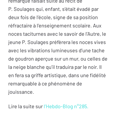
remarque faisait suite au récit de
P. Soulages qui, enfant, s’était évadé par
deux fois de l’école, signe de sa position
réfractaire à l’enseignement scolaire. Aux
noces taciturnes avec le savoir de l’Autre, le
jeune P. Soulages préfèrera les noces vives
avec les vibrations lumineuses d’une tache
de goudron aperçue sur un mur, ou celles de
la neige blanche qu’il traduira par le noir. Il
en fera sa griffe artistique, dans une fidélité
remarquable à ce phénomène de
jouissance.
Lire la suite sur
l’Hebdo-Blog n°285.