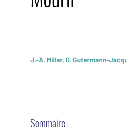
J.-A. Miller, D. Gutermann-Jacque
Sommaire