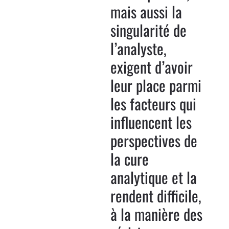
mais aussi la
singularité de
l’analyste,
exigent d’avoir
leur place parmi
les facteurs qui
influencent les
perspectives de
la cure
analytique et la
rendent difficile,
à la manière des