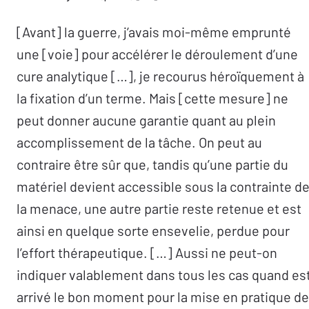
[Avant] la guerre, j’avais moi-même emprunté
une [voie] pour accélérer le déroulement d’une
cure analytique […], je recourus héroïquement à
la fixation d’un terme. Mais [cette mesure] ne
peut donner aucune garantie quant au plein
accomplissement de la tâche. On peut au
contraire être sûr que, tandis qu’une partie du
matériel devient accessible sous la contrainte d
la menace, une autre partie reste retenue et est
ainsi en quelque sorte ensevelie, perdue pour
l’effort thérapeutique. […] Aussi ne peut-on
indiquer valablement dans tous les cas quand es
arrivé le bon moment pour la mise en pratique de