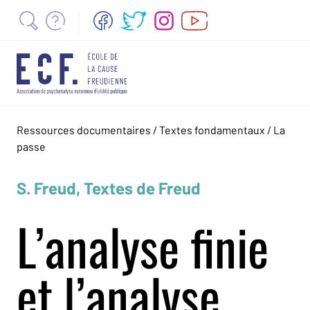
Ressources documentaires
/
Textes fondamentaux
/
La
passe
S. Freud, Textes de Freud
L’analyse finie
et l’analyse