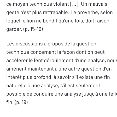
ce moyen technique violent […]. Un mauvais
geste n’est plus rattrapable. Le proverbe, selon
lequel le lion ne bondit qu’une fois, doit raison
garder. (p. 15-19)
Les discussions à propos de la question
technique concernant la façon dont on peut
accélérer le lent déroulement d’une analyse, nou
amènent maintenant à une autre question d’un
intérêt plus profond, à savoir s’il existe une fin
naturelle à une analyse, s’il est seulement
possible de conduire une analyse jusqu’à une tell
fin. (p. 19)