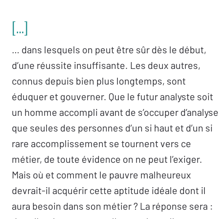
[…]
… dans lesquels on peut être sûr dès le début,
d’une réussite insuffisante. Les deux autres,
connus depuis bien plus longtemps, sont
éduquer et gouverner. Que le futur analyste soit
un homme accompli avant de s’occuper d’analyse
que seules des personnes d’un si haut et d’un si
rare accomplissement se tournent vers ce
métier, de toute évidence on ne peut l’exiger.
Mais où et comment le pauvre malheureux
devrait-il acquérir cette aptitude idéale dont il
aura besoin dans son métier ? La réponse sera :