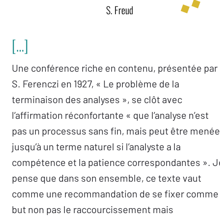
S. Freud
[…]
Une conférence riche en contenu, présentée par
S. Ferenczi en 1927, « Le problème de la
terminaison des analyses », se clôt avec
l’affirmation réconfortante « que l’analyse n’est
pas un processus sans fin, mais peut être menée
jusqu’à un terme naturel si l’analyste a la
compétence et la patience correspondantes ». J
pense que dans son ensemble, ce texte vaut
comme une recommandation de se fixer comme
but non pas le raccourcissement mais