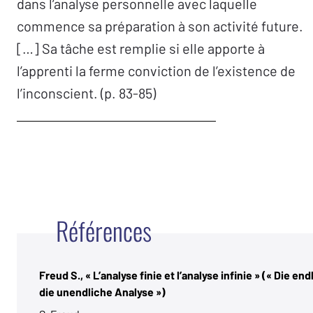
dans l’analyse personnelle avec laquelle
commence sa préparation à son activité future.
[…] Sa tâche est remplie si elle apporte à
l’apprenti la ferme conviction de l’existence de
l’inconscient. (p. 83-85)
Références
Freud S., « L’analyse finie et l’analyse infinie » (« Die en
die unendliche Analyse »)