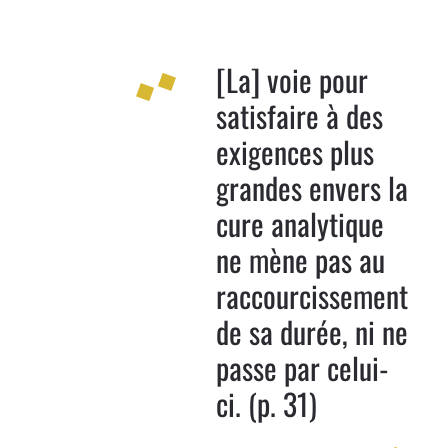
[La] voie pour
satisfaire à des
exigences plus
grandes envers la
cure analytique
ne mène pas au
raccourcissement
de sa durée, ni ne
passe par celui-
ci. (p. 31)