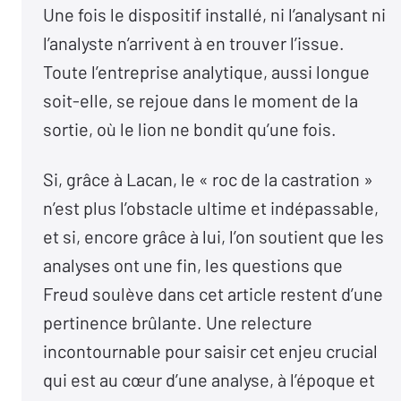
Une fois le dispositif installé, ni l’analysant ni
l’analyste n’arrivent à en trouver l’issue.
Toute l’entreprise analytique, aussi longue
soit-elle, se rejoue dans le moment de la
sortie, où le lion ne bondit qu’une fois.
Si, grâce à Lacan, le « roc de la castration »
n’est plus l’obstacle ultime et indépassable,
et si, encore grâce à lui, l’on soutient que les
analyses ont une fin, les questions que
Freud soulève dans cet article restent d’une
pertinence brûlante. Une relecture
incontournable pour saisir cet enjeu crucial
qui est au cœur d’une analyse, à l’époque et