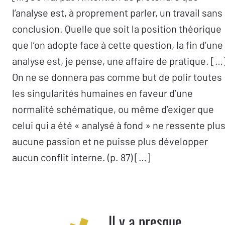
l’analyse est, à proprement parler, un travail sans
conclusion. Quelle que soit la position théorique
que l’on adopte face à cette question, la fin d’une
analyse est, je pense, une affaire de pratique. […
On ne se donnera pas comme but de polir toutes
les singularités humaines en faveur d’une
normalité schématique, ou même d’exiger que
celui qui a été « analysé à fond » ne ressente plu
aucune passion et ne puisse plus développer
aucun conflit interne. (p. 87) […]
Il y a presque