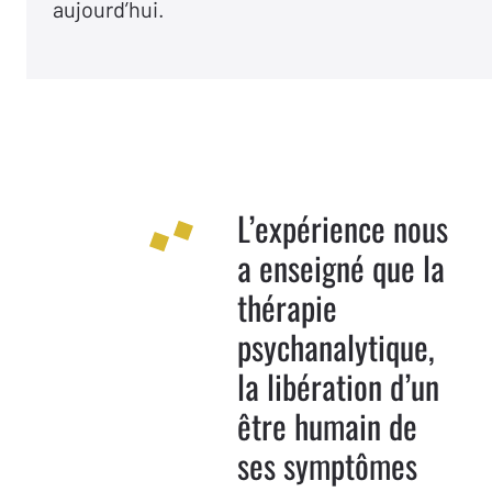
aujourd’hui.
L’expérience nous
a enseigné que la
thérapie
psychanalytique,
la libération d’un
être humain de
ses symptômes