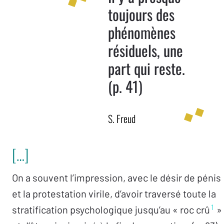
toujours des
phénomènes
résiduels, une
part qui reste.
(p. 41)
S. Freud
[…]
On a souvent l’impression, avec le désir de pénis
et la protestation virile, d’avoir traversé toute la
1
stratification psychologique jusqu’au « roc crû
»