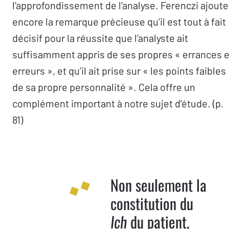
l’approfondissement de l’analyse. Ferenczi ajoute
encore la remarque précieuse qu’il est tout à fait
décisif pour la réussite que l’analyste ait
suffisamment appris de ses propres « errances e
erreurs », et qu’il ait prise sur « les points faibles
de sa propre personnalité ». Cela offre un
complément important à notre sujet d’étude. (p.
81)
Non seulement la
constitution du
du patient,
Ich