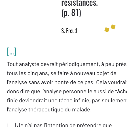
résistances.
(p. 81)
S. Freud
[…]
Tout analyste devrait périodiquement, à peu près
tous les cinq ans, se faire à nouveau objet de
l’analyse sans avoir honte de ce pas. Cela voudrai
donc dire que l’analyse personnelle aussi de tâch
finie deviendrait une tâche infinie, pas seulemen
l’analyse thérapeutique du malade.
[…] Je n’ai pas l’intention de prétendre que