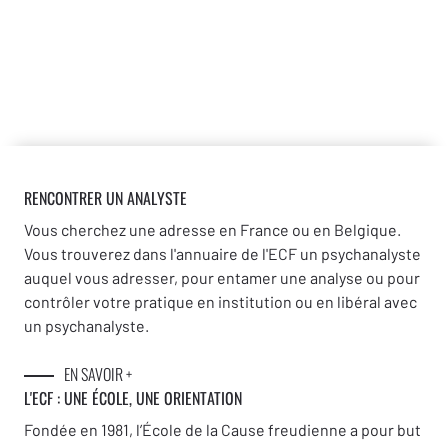
RENCONTRER UN ANALYSTE
Vous cherchez une adresse en France ou en Belgique.
Vous trouverez dans l'annuaire de l'ECF un psychanalyste
auquel vous adresser, pour entamer une analyse ou pour
contrôler votre pratique en institution ou en libéral avec
un psychanalyste.
EN SAVOIR +
L'ECF : UNE
ÉCOLE, UNE ORIENTATION
Fondée en 1981, l’École de la Cause freudienne a pour but