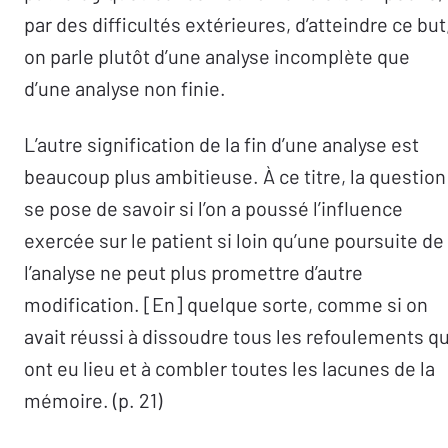
par des difficultés extérieures, d’atteindre ce but
on parle plutôt d’une analyse incomplète que
d’une analyse non finie.
L’autre signification de la fin d’une analyse est
beaucoup plus ambitieuse. À ce titre, la question
se pose de savoir si l’on a poussé l’influence
exercée sur le patient si loin qu’une poursuite de
l’analyse ne peut plus promettre d’autre
modification. [En] quelque sorte, comme si on
avait réussi à dissoudre tous les refoulements qu
ont eu lieu et à combler toutes les lacunes de la
mémoire. (p. 21)