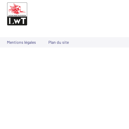
Mentions légales
Plan du site