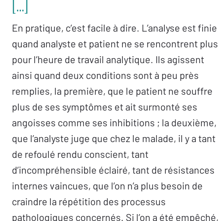
[…]
En pratique, c’est facile à dire. L’analyse est finie
quand analyste et patient ne se rencontrent plus
pour l’heure de travail analytique. Ils agissent
ainsi quand deux conditions sont à peu près
remplies, la première, que le patient ne souffre
plus de ses symptômes et ait surmonté ses
angoisses comme ses inhibitions ; la deuxième,
que l’analyste juge que chez le malade, il y a tant
de refoulé rendu conscient, tant
d’incompréhensible éclairé, tant de résistances
internes vaincues, que l’on n’a plus besoin de
craindre la répétition des processus
pathologiques concernés. Si l’on a été empêché,