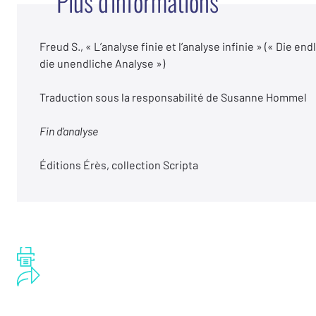
Plus d'informations
Freud S., « L’analyse finie et l’analyse infinie » (« Die en
die unendliche Analyse »)
Traduction sous la responsabilité de Susanne Hommel
Fin d’analyse
Éditions Érès, collection Scripta