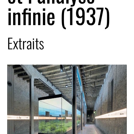
infinie (1937)
Extraits