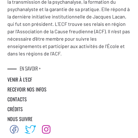
la transmission de la psychanalyse, la formation du
psychanalyste et la garantie de sa pratique. Elle répond à
la dernière initiative institutionnelle de Jacques Lacan,
qui fut son président. L’ECF trouve ses relais en région
par l’Association de la Cause freudienne (ACF). Il n’est pas
nécessaire d’être membre pour suivre les
enseignements et participer aux activités de l’École et
dans les régions de l’ACF.
EN SAVOIR +
VENIR À L’ECF
RECEVOIR NOS INFOS
CONTACTS
CRÉDITS
NOUS SUIVRE