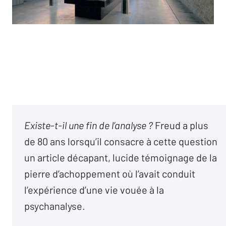
Existe-t-il une fin de l’analyse ?
Freud a plus
de 80 ans lorsqu’il consacre à cette question
un article décapant, lucide témoignage de la
pierre d’achoppement où l’avait conduit
l’expérience d’une vie vouée à la
psychanalyse.