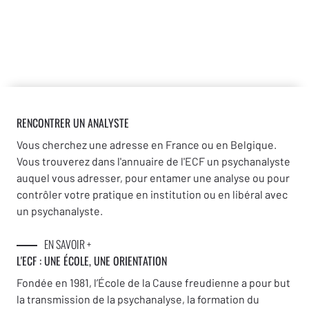
RENCONTRER UN ANALYSTE
Vous cherchez une adresse en France ou en Belgique.
Vous trouverez dans l'annuaire de l'ECF un psychanalyste
auquel vous adresser, pour entamer une analyse ou pour
contrôler votre pratique en institution ou en libéral avec
un psychanalyste.
EN SAVOIR +
L'ECF : UNE
ÉCOLE, UNE ORIENTATION
Fondée en 1981, l’École de la Cause freudienne a pour but
la transmission de la psychanalyse, la formation du