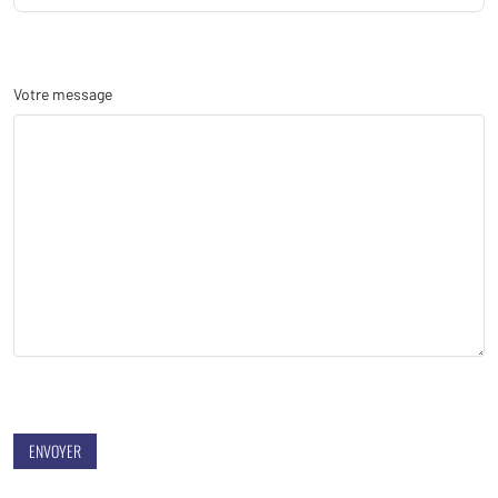
Votre message
ENVOYER