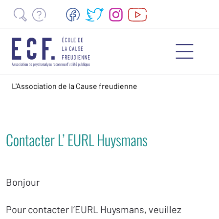
L'Association de la Cause freudienne
Contacter L’ EURL Huysmans
Bonjour
Pour contacter l’EURL Huysmans, veuillez