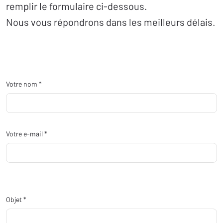
remplir le formulaire ci-dessous.
Nous vous répondrons dans les meilleurs délais.
Votre nom *
Votre e-mail *
Objet *