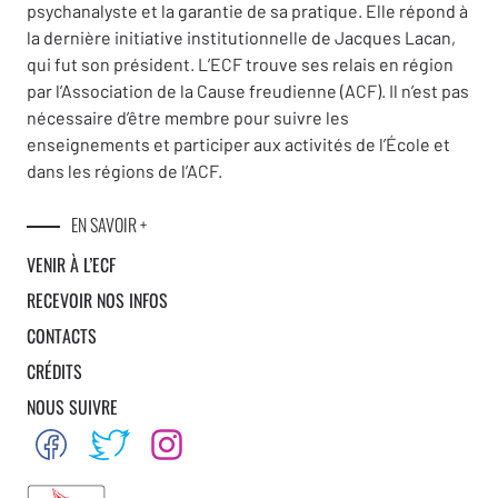
psychanalyste et la garantie de sa pratique. Elle répond à
la dernière initiative institutionnelle de Jacques Lacan,
qui fut son président. L’ECF trouve ses relais en région
par l’Association de la Cause freudienne (ACF). Il n’est pas
nécessaire d’être membre pour suivre les
enseignements et participer aux activités de l’École et
dans les régions de l’ACF.
EN SAVOIR +
VENIR À L’ECF
RECEVOIR NOS INFOS
CONTACTS
CRÉDITS
NOUS SUIVRE