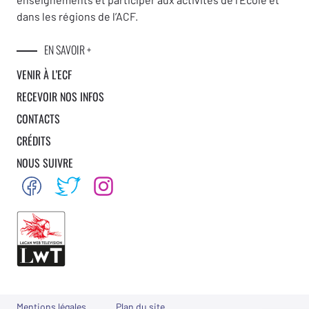
dans les régions de l’ACF.
EN SAVOIR +
VENIR À L’ECF
RECEVOIR NOS INFOS
CONTACTS
CRÉDITS
NOUS SUIVRE
Mentions légales
Plan du site