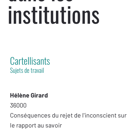
institutions
Cartellisants
Sujets de travail
Hélène Girard
36000
Conséquences du rejet de l'inconscient sur
le rapport au savoir