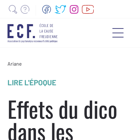
Ariane
LIRE L'ÉPOQUE
Effets du dico
dans les