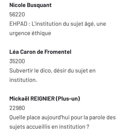
Nicole Busquant
56220
EHPAD : L'institution du sujet âgé, une
urgence éthique
Léa Caron de Fromentel
35200
Subvertir le dico, désir du sujet en
institution.
Mickaël REIGNIER (Plus-un)
22980
Quelle place aujourd'hui pour la parole des
sujets accueillis en institution ?