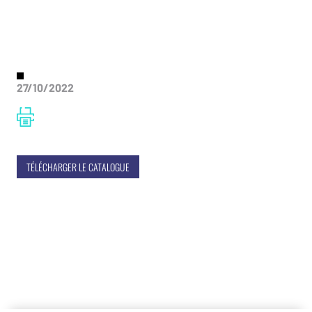
27/10/2022
TÉLÉCHARGER LE CATALOGUE