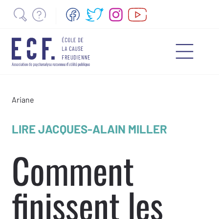
Ariane
LIRE JACQUES-ALAIN MILLER
Comment
finissent les