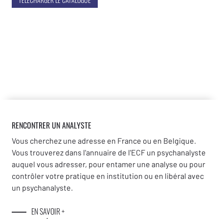
RENCONTRER UN ANALYSTE
Vous cherchez une adresse en France ou en Belgique.
Vous trouverez dans l'annuaire de l'ECF un psychanalyste
auquel vous adresser, pour entamer une analyse ou pour
contrôler votre pratique en institution ou en libéral avec
un psychanalyste.
EN SAVOIR +