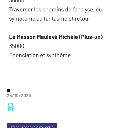
35000
Traverser les chemins de l’analyse, du
symptôme au fantasme et retour
Le Masson Maulavé Michèle (Plus-un)
35000
Énonciation et synthôme
25/10/2023
TÉLÉCHARGER LE CATALOGUE