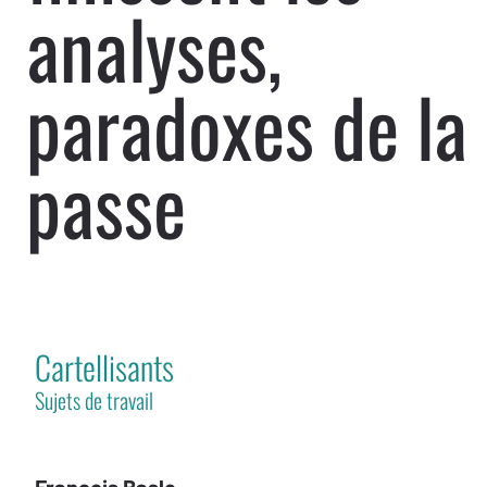
analyses,
paradoxes de la
passe
Cartellisants
Sujets de travail