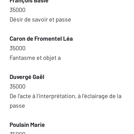
François Basle
35000
Désir de savoir et passe
Caron de Fromentel Léa
35000
Fantasme et objet a
Duvergé Gaël
35000
De l’acte à l’interprétation, à l’éclairage de la
passe
Poulain Marie