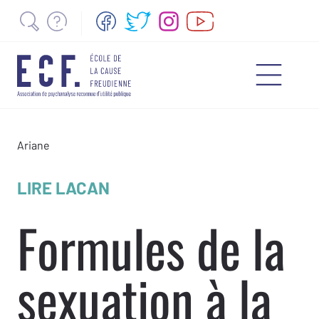
Ariane
LIRE LACAN
Formules de la
sexuation à la