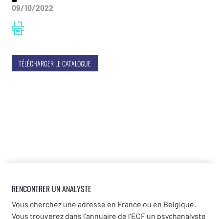
09/10/2022
TÉLÉCHARGER LE CATALOGUE
RENCONTRER UN ANALYSTE
Vous cherchez une adresse en France ou en Belgique.
Vous trouverez dans l'annuaire de l'ECF un psychanalyste