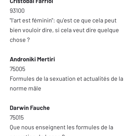
Cristobal Farriol
93100
"l'art est féminin": qu'est ce que cela peut
bien vouloir dire, si cela veut dire quelque
chose ?
Androniki Mertiri
75005
Formules de la sexuation et actualités de la
norme mâle
Darwin Fauche
75015
Que nous enseignent les formules de la