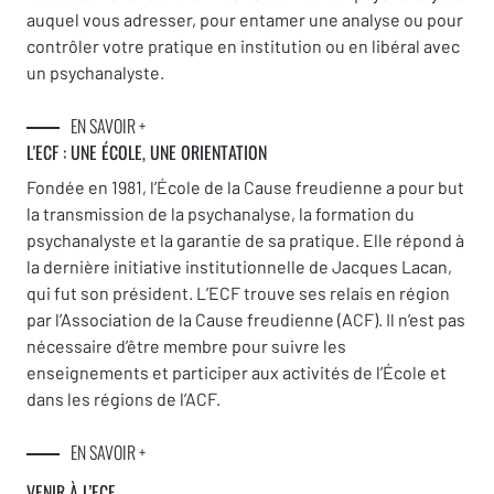
auquel vous adresser, pour entamer une analyse ou pour
contrôler votre pratique en institution ou en libéral avec
un psychanalyste.
EN SAVOIR +
L'ECF : UNE
ÉCOLE, UNE ORIENTATION
Fondée en 1981, l’École de la Cause freudienne a pour but
la transmission de la psychanalyse, la formation du
psychanalyste et la garantie de sa pratique. Elle répond à
la dernière initiative institutionnelle de Jacques Lacan,
qui fut son président. L’ECF trouve ses relais en région
par l’Association de la Cause freudienne (ACF). Il n’est pas
nécessaire d’être membre pour suivre les
enseignements et participer aux activités de l’École et
dans les régions de l’ACF.
EN SAVOIR +
VENIR À L’ECF