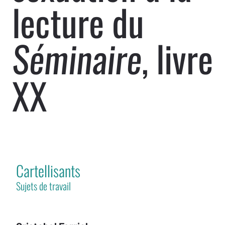
lecture du
, livre
Séminaire
XX
Cartellisants
Sujets de travail