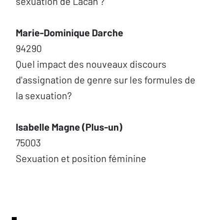
sexuation de Lacan ?
Marie-Dominique Darche
94290
QueI impact des nouveaux discours
d'assignation de genre sur les formules de
la sexuation?
Isabelle Magne (Plus-un)
75003
Sexuation et position féminine