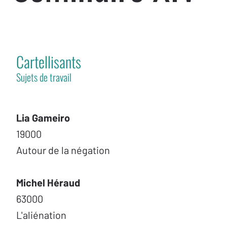
Cartellisants
Sujets de travail
Lia Gameiro
19000
Autour de la négation
Michel Héraud
63000
L'aliénation