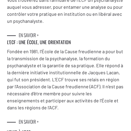
auquel vous adresser, pour entamer une analyse ou pour
contrôler votre pratique en institution ou en libéral avec
un psychanalyste.
EN SAVOIR +
L'ECF : UNE
ÉCOLE, UNE ORIENTATION
Fondée en 1981, l’École de la Cause freudienne a pour but
la transmission de la psychanalyse, la formation du
psychanalyste et la garantie de sa pratique. Elle répond à
la dernière initiative institutionnelle de Jacques Lacan,
qui fut son président. L’ECF trouve ses relais en région
par l’Association de la Cause freudienne (ACF). Il n’est pas
nécessaire d’être membre pour suivre les
enseignements et participer aux activités de l’École et
dans les régions de l’ACF.
EN SAVOIR +