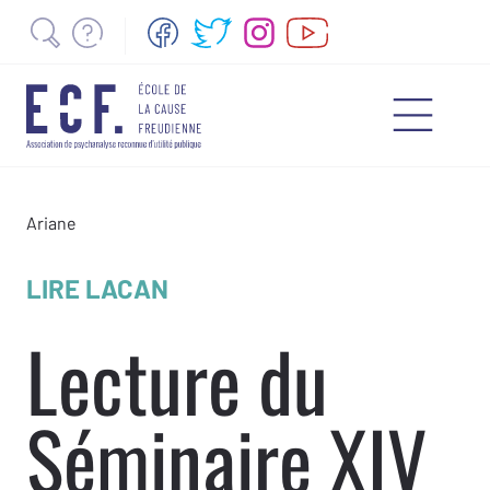
Ariane
LIRE LACAN
Lecture du
Séminaire XIV