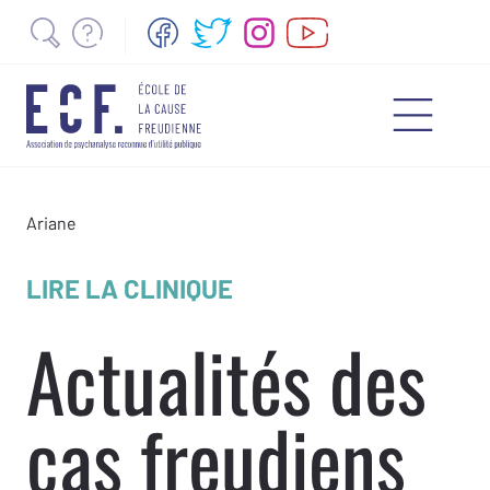
Ariane
LIRE LA CLINIQUE
Actualités des
cas freudiens