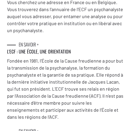
Vous cherchez une adresse en France ou en Belgique.
Vous trouverez dans l'annuaire de l'ECF un psychanalyste
auquel vous adresser, pour entamer une analyse ou pour
contrôler votre pratique en institution ou en libéral avec
un psychanalyste.
EN SAVOIR +
L'ECF : UNE
ÉCOLE, UNE ORIENTATION
Fondée en 1981, l’École de la Cause freudienne a pour but
la transmission de la psychanalyse, la formation du
psychanalyste et la garantie de sa pratique. Elle répond à
la dernière initiative institutionnelle de Jacques Lacan,
qui fut son président. L’ECF trouve ses relais en région
par l’Association de la Cause freudienne (ACF). Il n’est pas
nécessaire d’être membre pour suivre les
enseignements et participer aux activités de l’École et
dans les régions de l’ACF.