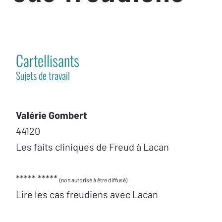
Cartellisants
Sujets de travail
Valérie Gombert
44120
Les faits cliniques de Freud à Lacan
***** *****
(non autorisé à être diffusé)
Lire les cas freudiens avec Lacan