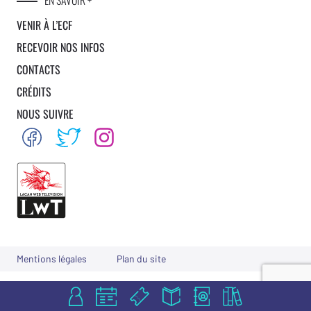
EN SAVOIR +
VENIR À L’ECF
RECEVOIR NOS INFOS
CONTACTS
CRÉDITS
NOUS SUIVRE
Mentions légales
Plan du site