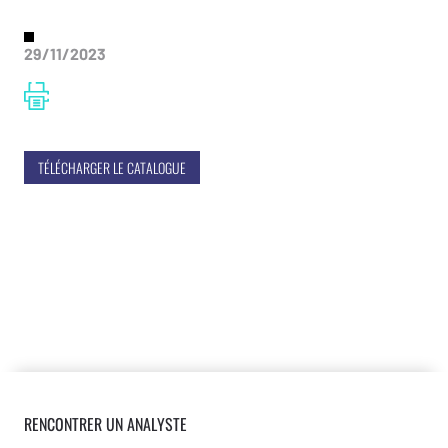
29/11/2023
TÉLÉCHARGER LE CATALOGUE
RENCONTRER UN ANALYSTE