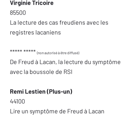
Virginie Tricoire
85500
La lecture des cas freudiens avec les
registres lacaniens
***** *****
(non autorisé à être diffusé)
De Freud à Lacan, la lecture du symptôme
avec la boussole de RSI
Remi Lestien (Plus-un)
44100
Lire un symptôme de Freud à Lacan