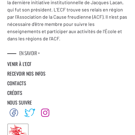
la dernière initiative institutionnelle de Jacques Lacan,
qui fut son président. L’ECF trouve ses relais en région
par l’Association de la Cause freudienne (ACF). Il n’est pas
nécessaire d’être membre pour suivre les
enseignements et participer aux activités de l’École et
dans les régions de l’ACF.
EN SAVOIR +
VENIR À L’ECF
RECEVOIR NOS INFOS
CONTACTS
CRÉDITS
NOUS SUIVRE