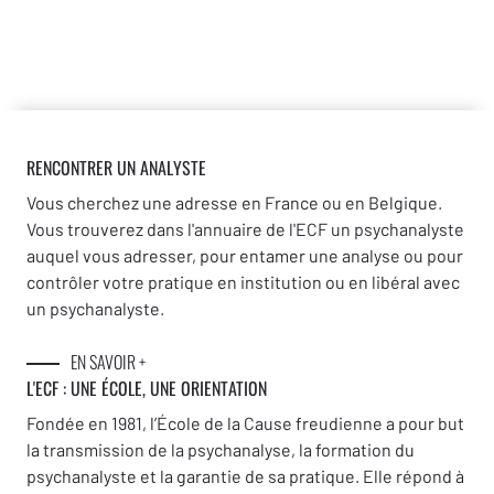
RENCONTRER UN ANALYSTE
Vous cherchez une adresse en France ou en Belgique.
Vous trouverez dans l'annuaire de l'ECF un psychanalyste
auquel vous adresser, pour entamer une analyse ou pour
contrôler votre pratique en institution ou en libéral avec
un psychanalyste.
EN SAVOIR +
L'ECF : UNE
ÉCOLE, UNE ORIENTATION
Fondée en 1981, l’École de la Cause freudienne a pour but
la transmission de la psychanalyse, la formation du
psychanalyste et la garantie de sa pratique. Elle répond à