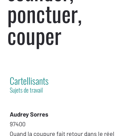
ponctuer,
couper
Cartellisants
Sujets de travail
Audrey Sorres
97400
Quand la coupure fait retour dans le réel