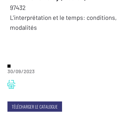
97432
L'interprétation et le temps: conditions,
modalités
30/09/2023
TÉLÉCHARGER LE CATALOGUE