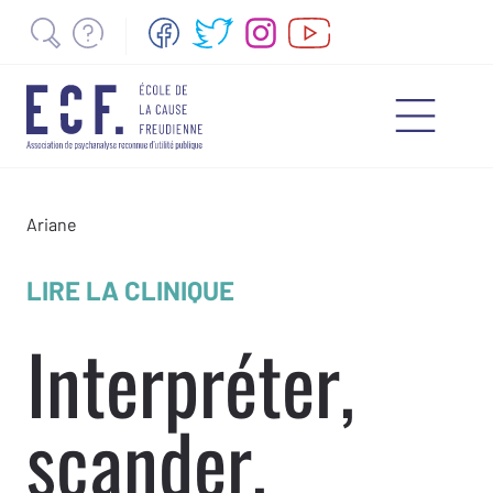
Ariane
LIRE LA CLINIQUE
Interpréter,
scander,