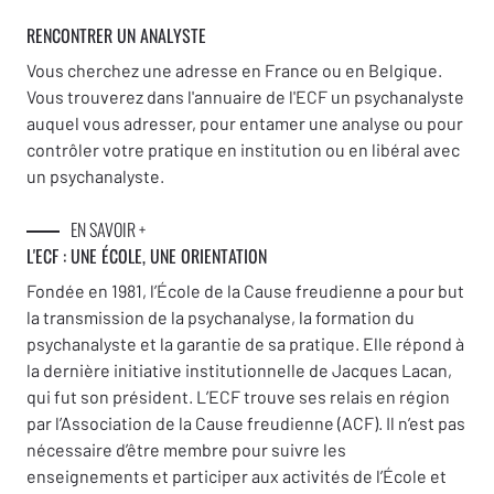
RENCONTRER UN ANALYSTE
Vous cherchez une adresse en France ou en Belgique.
Vous trouverez dans l'annuaire de l'ECF un psychanalyste
auquel vous adresser, pour entamer une analyse ou pour
contrôler votre pratique en institution ou en libéral avec
un psychanalyste.
EN SAVOIR +
L'ECF : UNE
ÉCOLE, UNE ORIENTATION
Fondée en 1981, l’École de la Cause freudienne a pour but
la transmission de la psychanalyse, la formation du
psychanalyste et la garantie de sa pratique. Elle répond à
la dernière initiative institutionnelle de Jacques Lacan,
qui fut son président. L’ECF trouve ses relais en région
par l’Association de la Cause freudienne (ACF). Il n’est pas
nécessaire d’être membre pour suivre les
enseignements et participer aux activités de l’École et