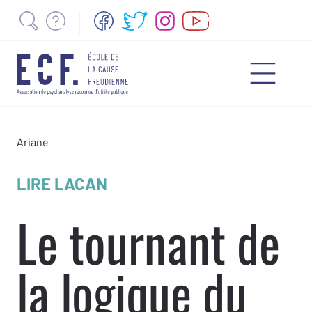
Ariane
LIRE LACAN
Le tournant de
la logique du