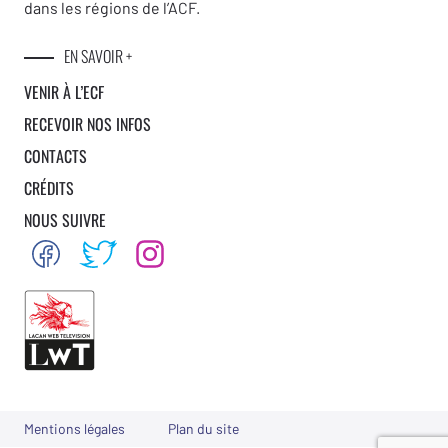
dans les régions de l’ACF.
EN SAVOIR +
VENIR À L’ECF
RECEVOIR NOS INFOS
CONTACTS
CRÉDITS
NOUS SUIVRE
Mentions légales
Plan du site