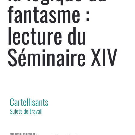
fantasme :
lecture du
Séminaire XIV
Cartellisants
Sujets de travail