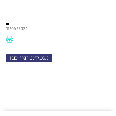
11/04/2024
TÉLÉCHARGER LE CATALOGUE