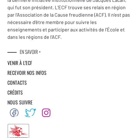
qui fut son président. L’ECF trouve ses relais en région
par l’Association de la Cause freudienne (ACF). Il n’est pas
nécessaire d’être membre pour suivre les
enseignements et participer aux activités de l’École et
dans les régions de l’ACF.
EN SAVOIR +
VENIR À L’ECF
RECEVOIR NOS INFOS
CONTACTS
CRÉDITS
NOUS SUIVRE