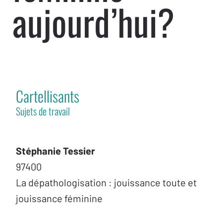
aujourd’hui?
Cartellisants
Sujets de travail
Stéphanie Tessier
97400
La dépathologisation : jouissance toute et
jouissance féminine