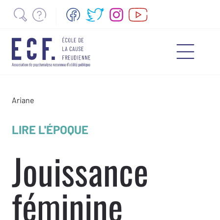
Ariane
LIRE L'ÉPOQUE
Jouissance
féminine