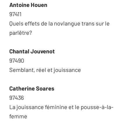
Antoine Houen
97411
Quels effets de la novlangue trans sur le
parlêtre?
Chantal Jouvenot
97490
Semblant, réel et jouissance
Catherine Soares
97436
La jouissance féminine et le pousse-à-la-
femme