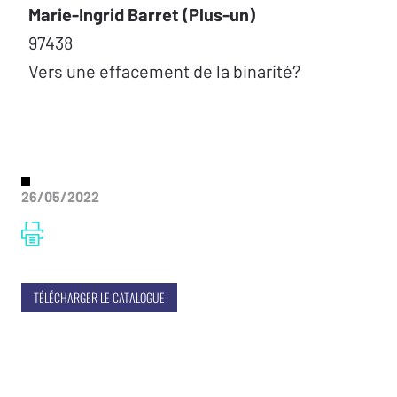
Marie-Ingrid Barret (Plus-un)
97438
Vers une effacement de la binarité?
26/05/2022
TÉLÉCHARGER LE CATALOGUE