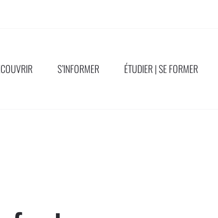
ÉCOUVRIR
S’INFORMER
ÉTUDIER | SE FORMER