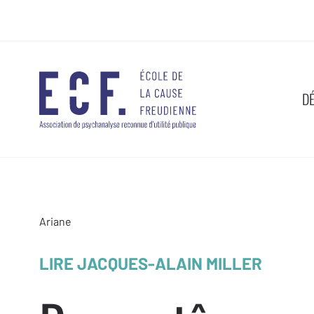
D
Ariane
LIRE JACQUES-ALAIN MILLER