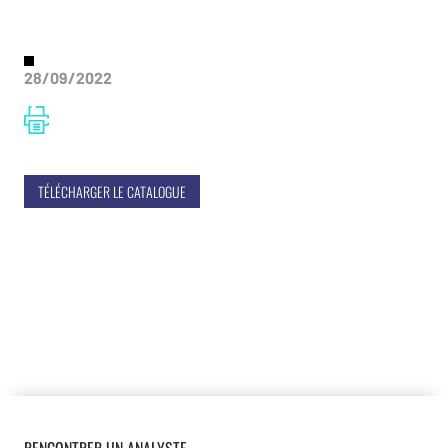
28/09/2022
TÉLÉCHARGER LE CATALOGUE