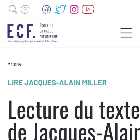
Ariane
LIRE JACQUES-ALAIN MILLER
Lecture du texte
de Jacques-Alai