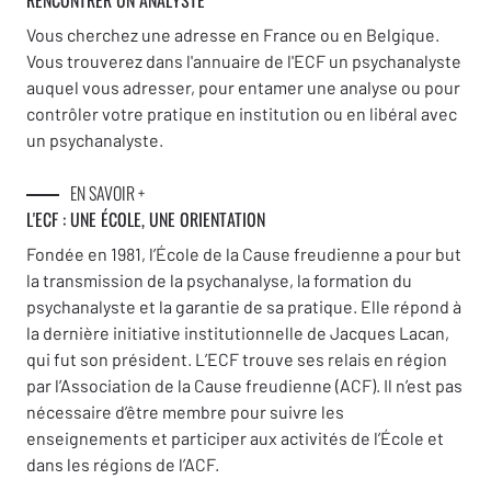
RENCONTRER UN ANALYSTE
Vous cherchez une adresse en France ou en Belgique.
Vous trouverez dans l'annuaire de l'ECF un psychanalyste
auquel vous adresser, pour entamer une analyse ou pour
contrôler votre pratique en institution ou en libéral avec
un psychanalyste.
EN SAVOIR +
L'ECF : UNE
ÉCOLE, UNE ORIENTATION
Fondée en 1981, l’École de la Cause freudienne a pour but
la transmission de la psychanalyse, la formation du
psychanalyste et la garantie de sa pratique. Elle répond à
la dernière initiative institutionnelle de Jacques Lacan,
qui fut son président. L’ECF trouve ses relais en région
par l’Association de la Cause freudienne (ACF). Il n’est pas
nécessaire d’être membre pour suivre les
enseignements et participer aux activités de l’École et
dans les régions de l’ACF.