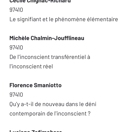
Cécile Chignac-Richard
97410
Le signifiant et le phénomène élémentaire
Michèle Chalmin-Joufflineau
97410
De l'inconscient transférentiel à
l'inconscient réel
Florence Smaniotto
97410
Qu'y a-t-il de nouveau dans le déni
contemporain de l'inconscient ?