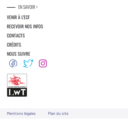
EN SAVOIR +
VENIR À L’ECF
RECEVOIR NOS INFOS
CONTACTS
CRÉDITS
NOUS SUIVRE
Mentions légales
Plan du site