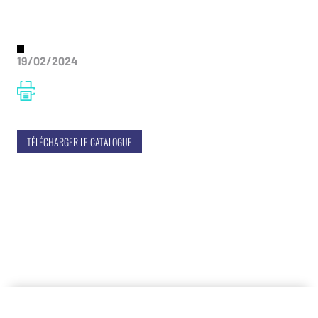
19/02/2024
TÉLÉCHARGER LE CATALOGUE