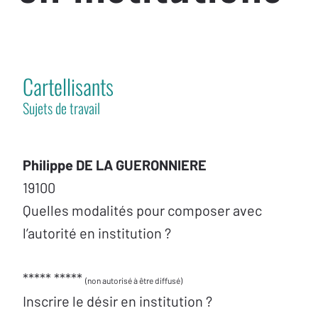
Cartellisants
Sujets de travail
Philippe DE LA GUERONNIERE
19100
Quelles modalités pour composer avec
l’autorité en institution ?
***** *****
(non autorisé à être diffusé)
Inscrire le désir en institution ?