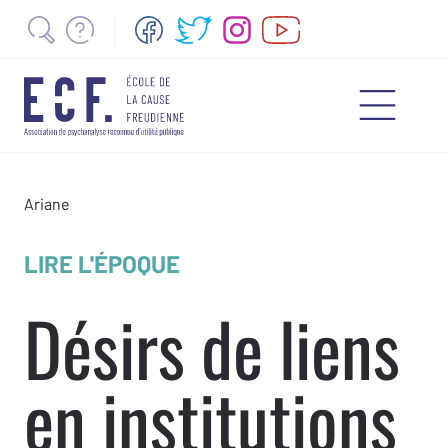
Ariane
LIRE L'ÉPOQUE
Désirs de liens
en institutions