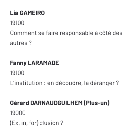
Lia GAMEIRO
19100
Comment se faire responsable à côté des
autres ?
Fanny LARAMADE
19100
L’institution : en découdre, la déranger ?
Gérard DARNAUDGUILHEM (Plus-un)
19000
(Ex, in, for) clusion ?