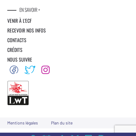
EN SAVOIR +
VENIR À L’ECF
RECEVOIR NOS INFOS
CONTACTS
CRÉDITS
NOUS SUIVRE
Mentions légales
Plan du site