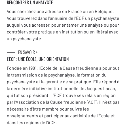
RENCONTRER UN ANALYSTE
Vous cherchez une adresse en France ou en Belgique.
Vous trouverez dans l'annuaire de l'ECF un psychanalyste
auquel vous adresser, pour entamer une analyse ou pour
contrôler votre pratique en institution ou en libéral avec
un psychanalyste.
EN SAVOIR +
L'ECF : UNE
ÉCOLE, UNE ORIENTATION
Fondée en 1981, l’École de la Cause freudienne a pour but
la transmission de la psychanalyse, la formation du
psychanalyste et la garantie de sa pratique. Elle répond à
la dernière initiative institutionnelle de Jacques Lacan,
qui fut son président. L’ECF trouve ses relais en région
par l’Association de la Cause freudienne (ACF). Il n’est pas
nécessaire d’être membre pour suivre les
enseignements et participer aux activités de l’École et
dans les régions de l’ACF.