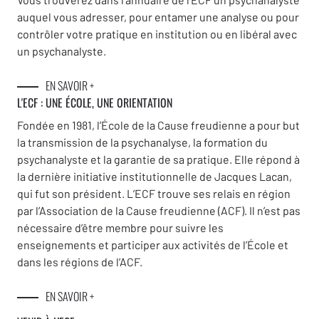
auquel vous adresser, pour entamer une analyse ou pour
contrôler votre pratique en institution ou en libéral avec
un psychanalyste.
EN SAVOIR +
L'ECF : UNE
ÉCOLE, UNE ORIENTATION
Fondée en 1981, l’École de la Cause freudienne a pour but
la transmission de la psychanalyse, la formation du
psychanalyste et la garantie de sa pratique. Elle répond à
la dernière initiative institutionnelle de Jacques Lacan,
qui fut son président. L’ECF trouve ses relais en région
par l’Association de la Cause freudienne (ACF). Il n’est pas
nécessaire d’être membre pour suivre les
enseignements et participer aux activités de l’École et
dans les régions de l’ACF.
EN SAVOIR +