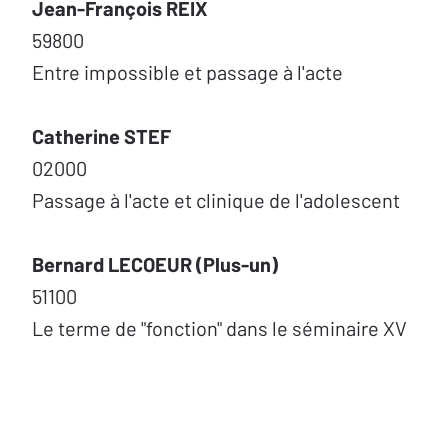
Jean-François REIX
59800
Entre impossible et passage à l'acte
Catherine STEF
02000
Passage à l'acte et clinique de l'adolescent
Bernard LECOEUR (Plus-un)
51100
Le terme de "fonction" dans le séminaire XV