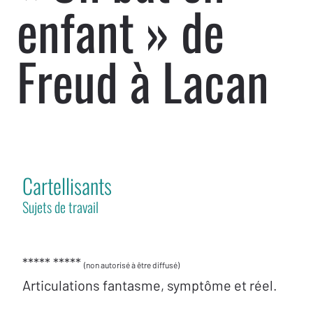
enfant » de
Freud à Lacan
Cartellisants
Sujets de travail
***** *****
(non autorisé à être diffusé)
Articulations fantasme, symptôme et réel.