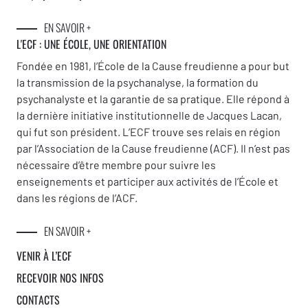
EN SAVOIR +
L'ECF : UNE
ÉCOLE, UNE ORIENTATION
Fondée en 1981, l’École de la Cause freudienne a pour but
la transmission de la psychanalyse, la formation du
psychanalyste et la garantie de sa pratique. Elle répond à
la dernière initiative institutionnelle de Jacques Lacan,
qui fut son président. L’ECF trouve ses relais en région
par l’Association de la Cause freudienne (ACF). Il n’est pas
nécessaire d’être membre pour suivre les
enseignements et participer aux activités de l’École et
dans les régions de l’ACF.
EN SAVOIR +
VENIR À L’ECF
RECEVOIR NOS INFOS
CONTACTS