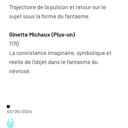
Trajectoire de la pulsion et retour sur le
sujet sous la forme du fantasme.
Ginette Michaux (Plus-un)
1170
La consistance imaginaire, symbolique et
réelle de l'objet dans le fantasme du
névrosé.
03/05/2024