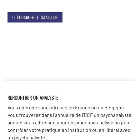
TÉLÉCHARGER LE CATALOGUE
RENCONTRER UN ANALYSTE
Vous cherchez une adresse en France ou en Belgique.
Vous trouverez dans l'annuaire de l'ECF un psychanalyste
auquel vous adresser, pour entamer une analyse ou pour
contrôler votre pratique en institution ou en libéral avec
un psychanalyste.