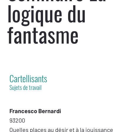
logique du
fantasme
Cartellisants
Sujets de travail
Francesco Bernardi
93200
Quelles places au désir et à la jouissance