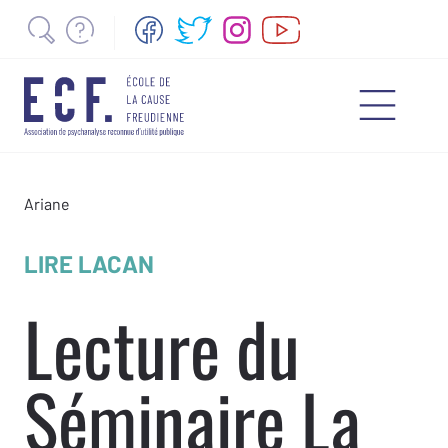
Ariane
LIRE LACAN
Lecture du
Séminaire La