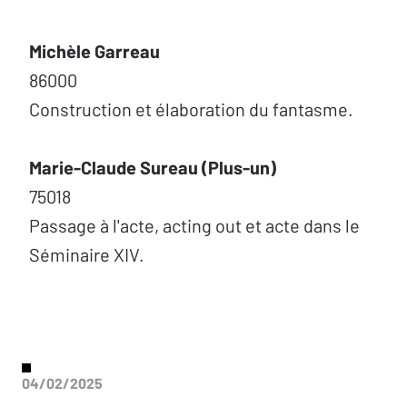
Michèle Garreau
86000
Construction et élaboration du fantasme.
Marie-Claude Sureau (Plus-un)
75018
Passage à l'acte, acting out et acte dans le
Séminaire XIV.
04/02/2025