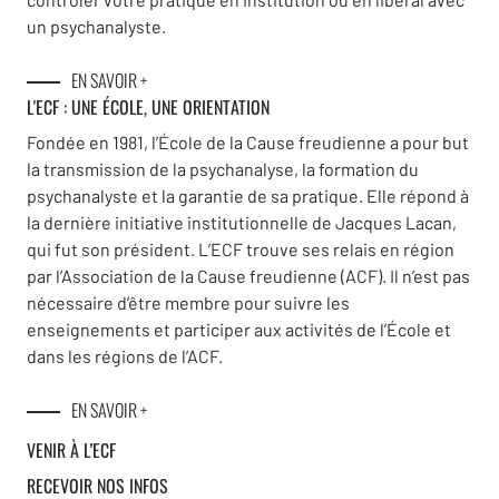
un psychanalyste.
EN SAVOIR +
L'ECF : UNE
ÉCOLE, UNE ORIENTATION
Fondée en 1981, l’École de la Cause freudienne a pour but
la transmission de la psychanalyse, la formation du
psychanalyste et la garantie de sa pratique. Elle répond à
la dernière initiative institutionnelle de Jacques Lacan,
qui fut son président. L’ECF trouve ses relais en région
par l’Association de la Cause freudienne (ACF). Il n’est pas
nécessaire d’être membre pour suivre les
enseignements et participer aux activités de l’École et
dans les régions de l’ACF.
EN SAVOIR +
VENIR À L’ECF
RECEVOIR NOS INFOS