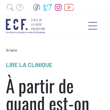
Ariane
LIRE LA CLINIQUE
À partir de
quand est-on