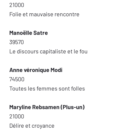
21000
Folie et mauvaise rencontre
Manoëlle Satre
39570
Le discours capitaliste et le fou
Anne véronique Modi
74500
Toutes les femmes sont folles
Maryline Rebsamen (Plus-un)
21000
Délire et croyance