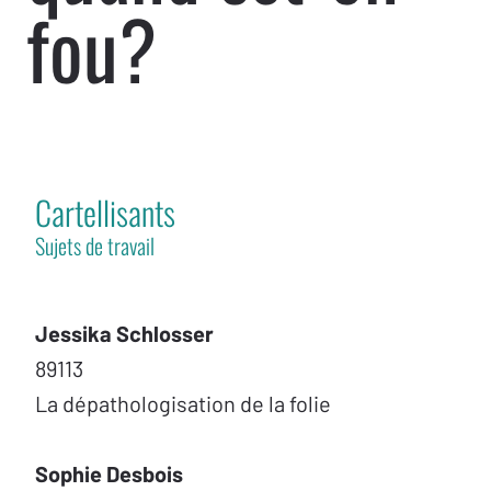
fou?
Cartellisants
Sujets de travail
Jessika Schlosser
89113
La dépathologisation de la folie
Sophie Desbois