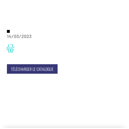
14/03/2023
TÉLÉCHARGER LE CATALOGUE