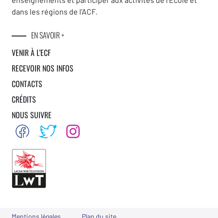
dans les régions de l’ACF.
EN SAVOIR +
VENIR À L’ECF
RECEVOIR NOS INFOS
CONTACTS
CRÉDITS
NOUS SUIVRE
Mentions légales
Plan du site