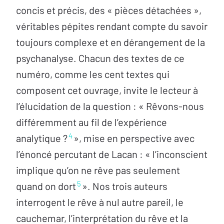
concis et précis, des « pièces détachées »,
véritables pépites rendant compte du savoir
toujours complexe et en dérangement de la
psychanalyse. Chacun des textes de ce
numéro, comme les cent textes qui
composent cet ouvrage, invite le lecteur à
l’élucidation de la question : « Rêvons-nous
différemment au fil de l’expérience
4
analytique ?
», mise en perspective avec
l’énoncé percutant de Lacan : « l’inconscient
implique qu’on ne rêve pas seulement
5
quand on dort
». Nos trois auteurs
interrogent le rêve à nul autre pareil, le
cauchemar, l’interprétation du rêve et la