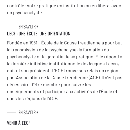
contrôler votre pratique en institution ou en libéral avec
un psychanalyste.
EN SAVOIR +
L'ECF : UNE
ÉCOLE, UNE ORIENTATION
Fondée en 1981, l’École de la Cause freudienne a pour but
la transmission de la psychanalyse, la formation du
psychanalyste et la garantie de sa pratique. Elle répond à
la dernière initiative institutionnelle de Jacques Lacan,
qui fut son président. L’ECF trouve ses relais en région
par l’Association de la Cause freudienne (ACF). Il n’est pas
nécessaire d’être membre pour suivre les
enseignements et participer aux activités de l’École et
dans les régions de l’ACF.
EN SAVOIR +
VENIR À L’ECF