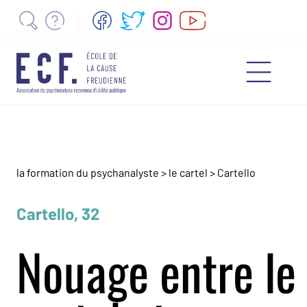
la formation du psychanalyste
>
le cartel
>
Cartello
Cartello, 32
Nouage entre le