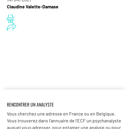
Claudine Valette-Damase
RENCONTRER UN ANALYSTE
Vous cherchez une adresse en France ou en Belgique.
Vous trouverez dans l'annuaire de l'ECF un psychanalyste
auquel vous adresser, pour entamer une analyse ou pour