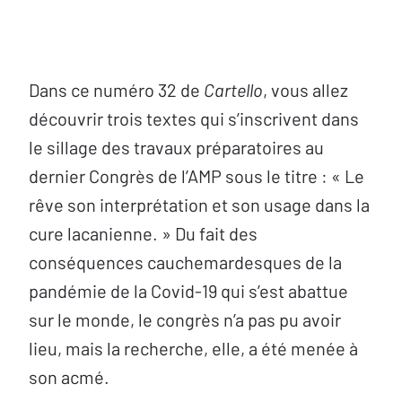
Dans ce numéro 32 de
Cartello
, vous allez
découvrir trois textes qui s’inscrivent dans
le sillage des travaux préparatoires au
dernier Congrès de l’AMP sous le titre : « Le
rêve son interprétation et son usage dans la
cure lacanienne. » Du fait des
conséquences cauchemardesques de la
pandémie de la Covid-19 qui s’est abattue
sur le monde, le congrès n’a pas pu avoir
lieu, mais la recherche, elle, a été menée à
son acmé.