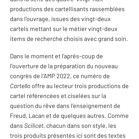
productions des cartellisants rassemblées
dans l’ouvrage, issues des vingt-deux
cartels mettant sur le métier vingt-deux
items de recherche choisis avec grand soin.
Dans le moment et l’après-coup de
l’ouverture de la préparation du nouveau
congrès de l’AMP 2022, ce numéro de
Cartello
offre au lecteur trois productions de
cartel référencées et ciselées sur la
question du rêve dans l’enseignement de
Freud, Lacan et de quelques autres. Comme
dans
Scilicet
, chacun dans son style, les
trois produits présentés ici sont des textes