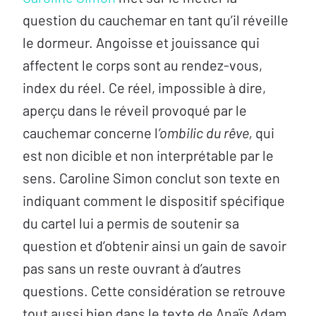
question du cauchemar en tant qu’il réveille
le dormeur. Angoisse et jouissance qui
affectent le corps sont au rendez-vous,
index du réel. Ce réel, impossible à dire,
aperçu dans le réveil provoqué par le
cauchemar concerne l
’ombilic du rêve,
qui
est non dicible et non interprétable par le
sens. Caroline Simon conclut son texte en
indiquant comment le dispositif spécifique
du cartel lui a permis de soutenir sa
question et d’obtenir ainsi un gain de savoir
pas sans un reste ouvrant à d’autres
questions. Cette considération se retrouve
tout aussi bien dans le texte de Anaïs Adam