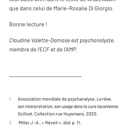
que dans celui de Marie-Rosalie Di Giorgio.
Bonne lecture !
Claudine Valette-Damase est psychanalyste,
membre de l’ECF et de l’AMP.
1
Association mondiale de psychanalyse,
Le rêve,
son interprétation, son usage dans la cure lacanienne,
Scilicet
, Collection rue Huysmans, 2020.
2
Miller J.-A., « Réveil »,
ibid
. p. 11.