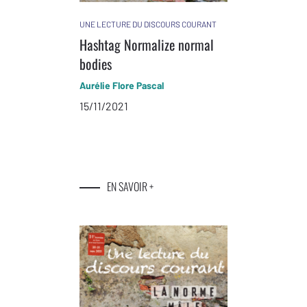
UNE LECTURE DU DISCOURS COURANT
Hashtag Normalize normal
bodies
Aurélie Flore Pascal
15/11/2021
EN SAVOIR +