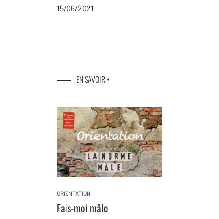
15/06/2021
EN SAVOIR +
ORIENTATION
Fais-moi mâle