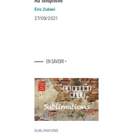
Éric Zuliani
27/09/2021
EN SAVOIR +
SUBLIMATIONS