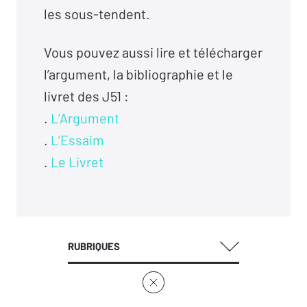
les sous-tendent.
Vous pouvez aussi lire et télécharger
l’argument, la bibliographie et le
livret des J51 :
.
L’Argument
.
L’Essaim
.
Le Livret
RUBRIQUES