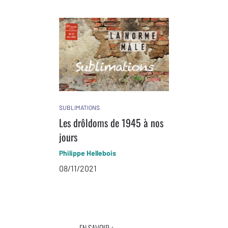
SUBLIMATIONS
Les drôldoms de 1945 à nos
jours
Philippe Hellebois
08/11/2021