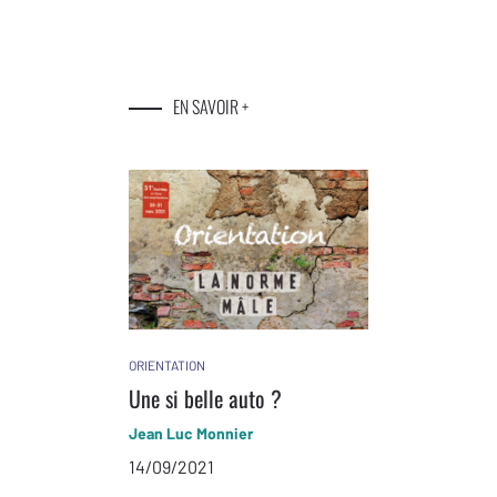
EN SAVOIR +
ORIENTATION
Une si belle auto ?
Jean Luc Monnier
14/09/2021