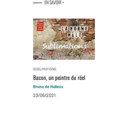
EN SAVOIR +
SUBLIMATIONS
Bacon, un peintre du réel
Bruno de Halleux
23/06/2021