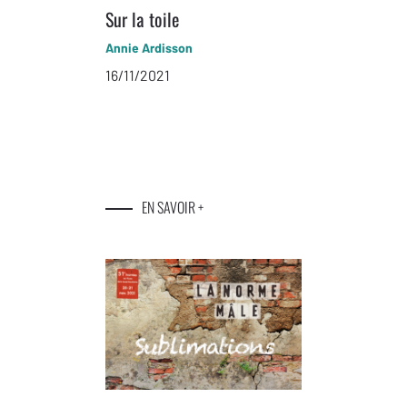
Sur la toile
Annie Ardisson
16/11/2021
EN SAVOIR +