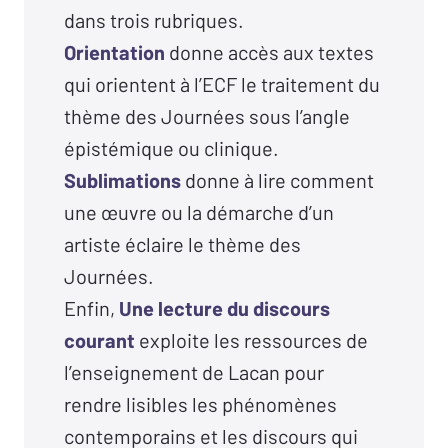
dans trois rubriques.
Orientation
donne accès aux textes
qui orientent à l’ECF le traitement du
thème des Journées sous l’angle
épistémique ou clinique.
Sublimations
donne à lire comment
une œuvre ou la démarche d’un
artiste éclaire le thème des
Journées.
Enfin,
Une lecture du discours
courant
exploite les ressources de
l’enseignement de Lacan pour
rendre lisibles les phénomènes
contemporains et les discours qui