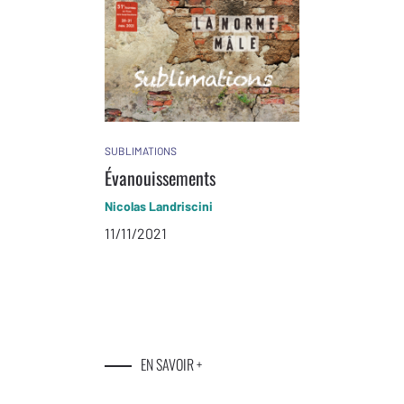
SUBLIMATIONS
Évanouissements
Nicolas Landriscini
11/11/2021
EN SAVOIR +