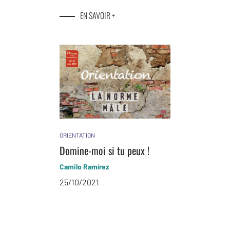
EN SAVOIR +
ORIENTATION
Domine-moi si tu peux !
Camilo Ramírez
25/10/2021