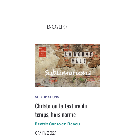
EN SAVOIR +
SUBLIMATIONS
Christo ou la texture du
temps, hors norme
Beatriz Gonzalez-Renou
01/11/2021