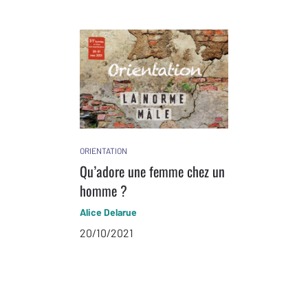
ORIENTATION
Qu’adore une femme chez un
homme ?
Alice Delarue
20/10/2021