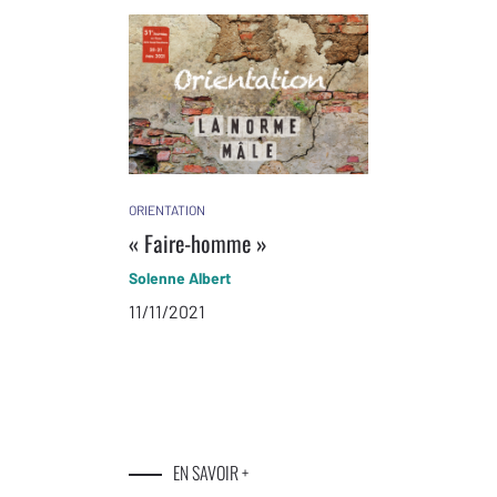
ORIENTATION
« Faire-homme »
Solenne Albert
11/11/2021
EN SAVOIR +