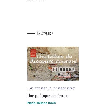
EN SAVOIR +
UNE LECTURE DU DISCOURS COURANT
Une poétique de l’erreur
Marie-Hélène Roch