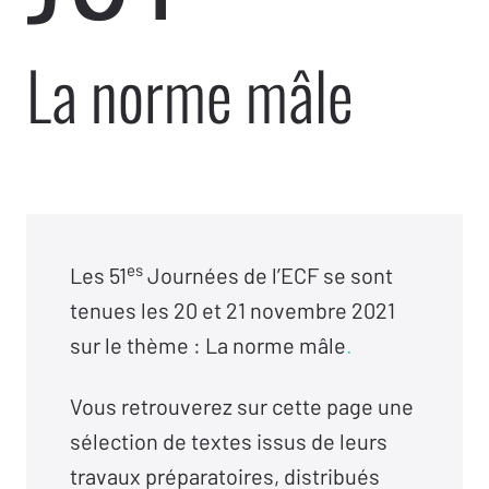
La norme mâle
es
Les 51
Journées de l’ECF se sont
tenues les 20 et 21 novembre 2021
sur le thème : La norme mâle
.
Vous retrouverez sur cette page une
sélection de textes issus de leurs
travaux préparatoires, distribués