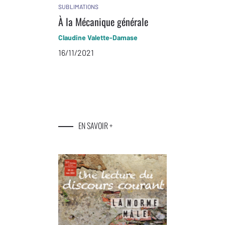
SUBLIMATIONS
À la Mécanique générale
Claudine Valette-Damase
16/11/2021
EN SAVOIR +