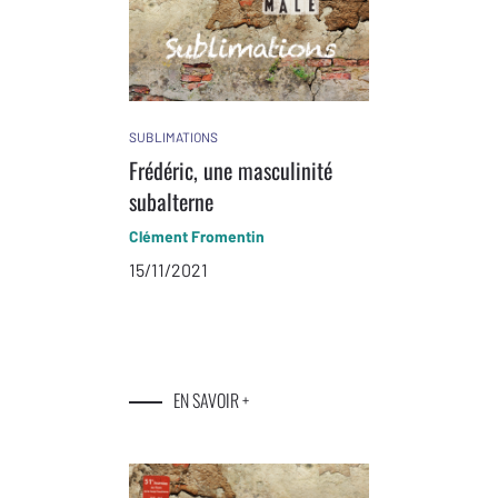
SUBLIMATIONS
Frédéric, une masculinité
subalterne
Clément Fromentin
15/11/2021
EN SAVOIR +