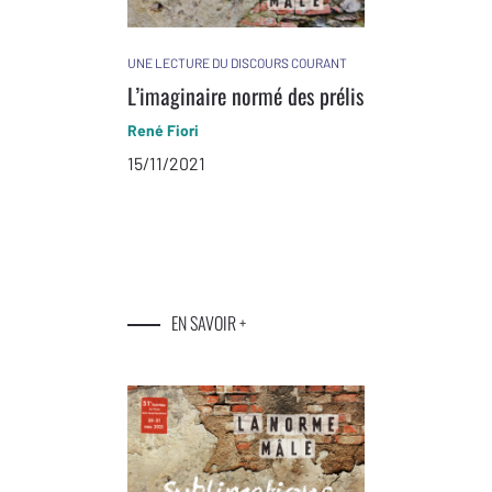
UNE LECTURE DU DISCOURS COURANT
L’imaginaire normé des prélis
René Fiori
15/11/2021
EN SAVOIR +