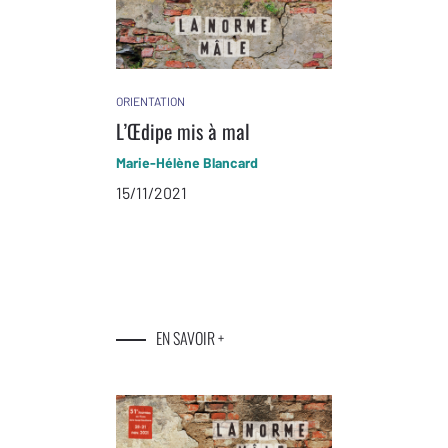
ORIENTATION
L’Œdipe mis à mal
Marie-Hélène Blancard
15/11/2021
EN SAVOIR +