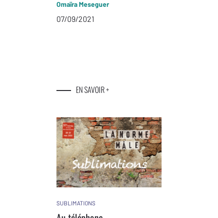
Omaïra Meseguer
07/09/2021
EN SAVOIR +
SUBLIMATIONS
Au téléphone