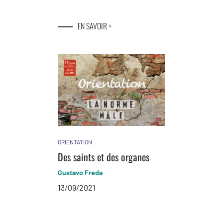
EN SAVOIR +
ORIENTATION
Des saints et des organes
Gustavo Freda
13/09/2021