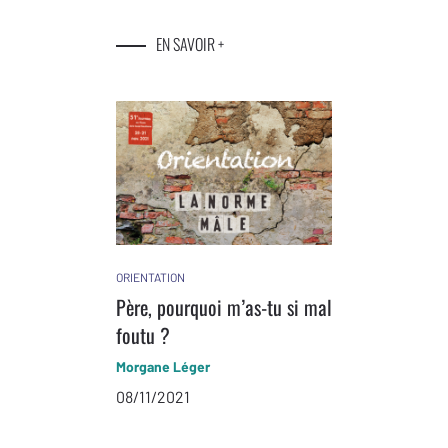
EN SAVOIR +
ORIENTATION
Père, pourquoi m’as-tu si mal
foutu ?
Morgane Léger
08/11/2021