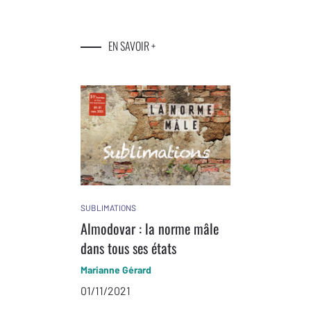
EN SAVOIR +
SUBLIMATIONS
Almodovar : la norme mâle
dans tous ses états
Marianne Gérard
01/11/2021