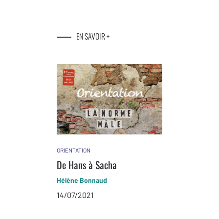
EN SAVOIR +
ORIENTATION
De Hans à Sacha
Hélène Bonnaud
14/07/2021