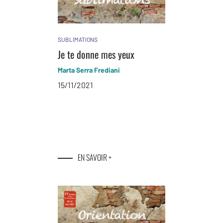
SUBLIMATIONS
Je te donne mes yeux
Marta Serra Frediani
15/11/2021
EN SAVOIR +