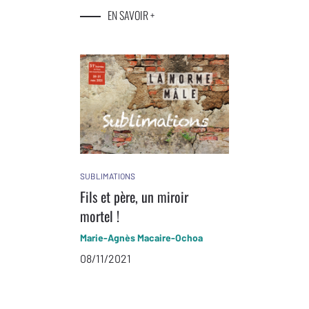
EN SAVOIR +
SUBLIMATIONS
Fils et père, un miroir
mortel !
Marie-Agnès Macaire-Ochoa
08/11/2021