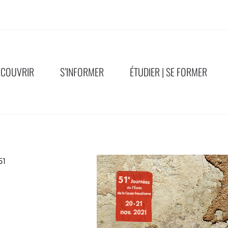
ÉCOUVRIR
S’INFORMER
ÉTUDIER | SE FORMER
51