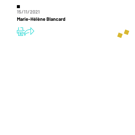
15/11/2021
Marie-Hélène Blancard