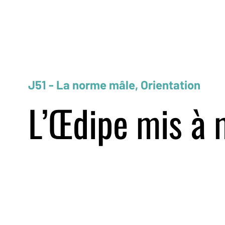
J51 - La norme mâle, Orientation
L’Œdipe mis à 