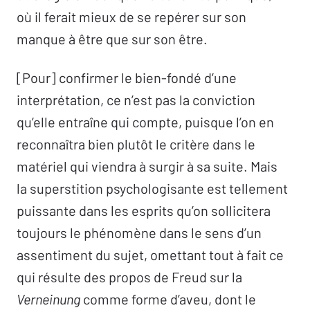
où il ferait mieux de se repérer sur son
manque à être que sur son être.
[Pour] confirmer le bien-fondé d’une
interprétation, ce n’est pas la conviction
qu’elle entraîne qui compte, puisque l’on en
reconnaîtra bien plutôt le critère dans le
matériel qui viendra à surgir à sa suite. Mais
la superstition psychologisante est tellement
puissante dans les esprits qu’on sollicitera
toujours le phénomène dans le sens d’un
assentiment du sujet, omettant tout à fait ce
qui résulte des propos de Freud sur la
Verneinung
comme forme d’aveu, dont le