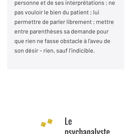
personne et de ses interprétations ; ne
pas vouloir le bien du patient ; lui
permettre de parler librement ; mettre
entre parenthèses sa demande pour
que rien ne fasse obstacle à l’aveu de
son désir – rien, sauf l’indicible.
Le
psychanalyste