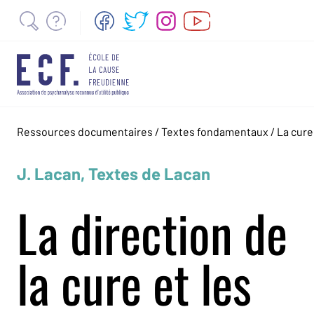
Ressources documentaires
/
Textes fondamentaux
/
La cure
J. Lacan, Textes de Lacan
La direction de
la cure et les