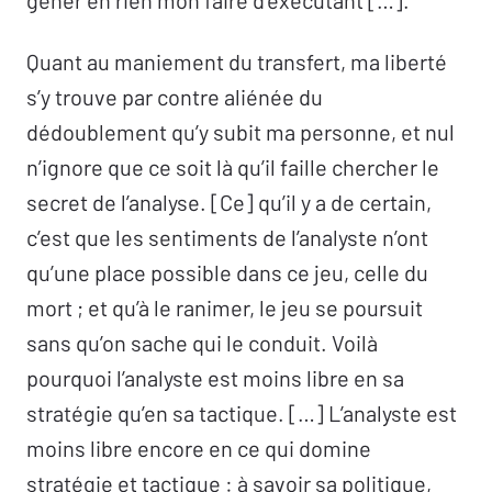
gêner en rien mon faire d’exécutant […].
Quant au maniement du transfert, ma liberté
s’y trouve par contre aliénée du
dédoublement qu’y subit ma personne, et nul
n’ignore que ce soit là qu’il faille chercher le
secret de l’analyse. [Ce] qu’il y a de certain,
c’est que les sentiments de l’analyste n’ont
qu’une place possible dans ce jeu, celle du
mort ; et qu’à le ranimer, le jeu se poursuit
sans qu’on sache qui le conduit. Voilà
pourquoi l’analyste est moins libre en sa
stratégie qu’en sa tactique. […] L’analyste est
moins libre encore en ce qui domine
stratégie et tactique : à savoir sa politique,