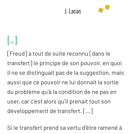
J. Lacan
[…]
[Freud] a tout de suite reconnu [dans le
transfert] le principe de son pouvoir, en quoi
il ne se distinguait pas de la suggestion, mais
aussi que ce pouvoir ne lui donnait la sortie
du problème qu’à la condition de ne pas en
user, car c’est alors qu’il prenait tout son
développement de transfert. […]
Si le transfert prend sa vertu d’être ramené à