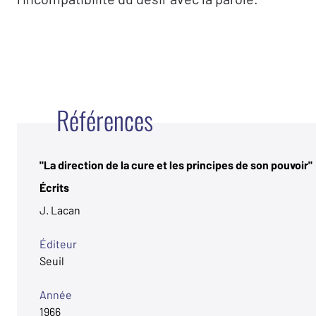
Références
"La direction de la cure et les principes de son pouvoir"
Écrits
J. Lacan
Éditeur
Seuil
Année
1966