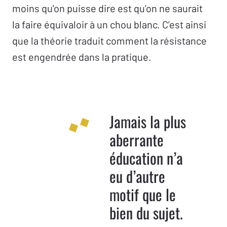
moins qu’on puisse dire est qu’on ne saurait
la faire équivaloir à un chou blanc. C’est ainsi
que la théorie traduit comment la résistance
est engendrée dans la pratique.
Jamais la plus
aberrante
éducation n’a
eu d’autre
motif que le
bien du sujet.