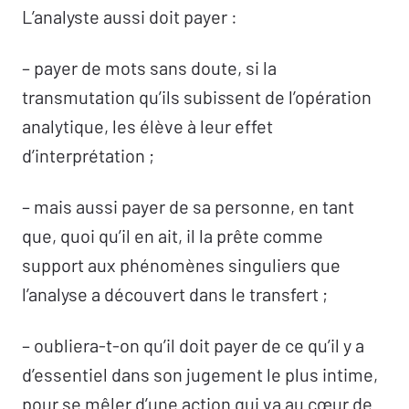
L’analyste aussi doit payer :
– payer de mots sans doute, si la
transmutation qu’ils subi
s
sent de l’opération
analytique, les élève à leur effet
d’interprétation ;
– mais aussi payer de sa personne, en tant
que, quoi qu’il en ait, il la prête comme
support aux phénomènes singuliers que
l’analyse a découvert dans le transfert ;
– oubliera-t-on qu’il doit payer de ce qu’il y a
d’essentiel dans son jugement le plus intime,
pour se mêler d’une action qui va au cœur de