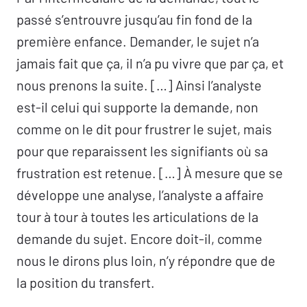
passé s’entrouvre jusqu’au fin fond de la
première enfance. Demander, le sujet n’a
jamais fait que ça, il n’a pu vivre que par ça, et
nous prenons la suite. […] Ainsi l’analyste
est-il celui qui supporte la demande, non
comme on le dit pour frustrer le sujet, mais
pour que reparaissent les signifiants où sa
frustration est retenue. […] À mesure que se
développe une analyse, l’analyste a affaire
tour à tour à toutes les articulations de la
demande du sujet. Encore doit-il, comme
nous le dirons plus loin, n’y répondre que de
la position du transfert.