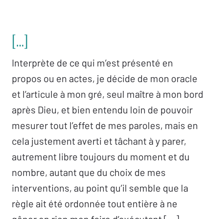
[…]
Interprète de ce qui m’est présenté en
propos ou en actes, je décide de mon oracle
et l’articule à mon gré, seul maître à mon bord
après Dieu, et bien entendu loin de pouvoir
mesurer tout l’effet de mes paroles, mais en
cela justement averti et tâchant à y parer,
autrement libre toujours du moment et du
nombre, autant que du choix de mes
interventions, au point qu’il semble que la
règle ait été ordonnée tout entière à ne