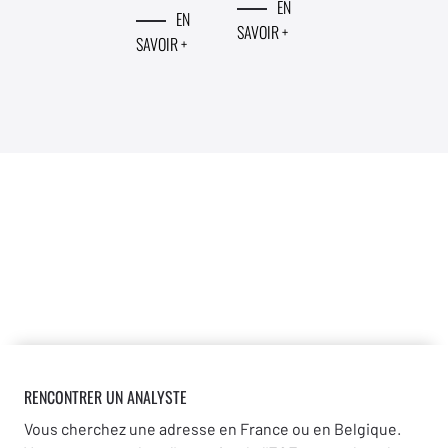
EN
EN
SAVOIR +
SAVOIR +
RENCONTRER UN ANALYSTE
Vous cherchez une adresse en France ou en Belgique.