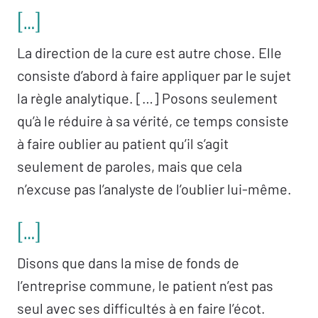
[…]
La direction de la cure est autre chose. Elle
consiste d’abord à faire appliquer par le sujet
la règle analytique. […] Posons seulement
qu’à le réduire à sa vérité, ce temps consiste
à faire oublier au patient qu’il s’agit
seulement de paroles, mais que cela
n’excuse pas l’analyste de l’oublier lui-même.
[…]
Disons que dans la mise de fonds de
l’entreprise commune, le patient n’est pas
seul avec ses difficultés à en faire l’écot.