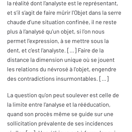
la réalité dont l’analyste est le représentant,
et s’il s’agit de faire mûrir l’Objet dans la serre
chaude d’une situation confinée, il ne reste
plus à l’analysé qu’un objet, si l’on nous
permet l’expression, à se mettre sous la
dent, et c’est l’analyste. […] Faire de la
distance la dimension unique où se jouent
les relations du névrosé à l’objet, engendre
des contradictions insurmontables. […]
La question qu’on peut soulever est celle de
la limite entre l’analyse et la rééducation,
quand son procès même se guide sur une
sollicitation prévalente de ses incidences