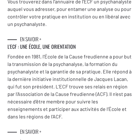
Vous trouverez dans l'annuaire de l'ECF un psychanalyste
auquel vous adresser, pour entamer une analyse ou pour
contrôler votre pratique en institution ou en libéral avec
un psychanalyste.
EN SAVOIR +
L'ECF : UNE
ÉCOLE, UNE ORIENTATION
Fondée en 1981, l’École de la Cause freudienne a pour but
la transmission de la psychanalyse, la formation du
psychanalyste et la garantie de sa pratique. Elle répond à
la dernière initiative institutionnelle de Jacques Lacan,
qui fut son président. L’ECF trouve ses relais en région
par l’Association de la Cause freudienne (ACF). Il n’est pas
nécessaire d’être membre pour suivre les
enseignements et participer aux activités de l’École et
dans les régions de l’ACF.
EN SAVOIR +