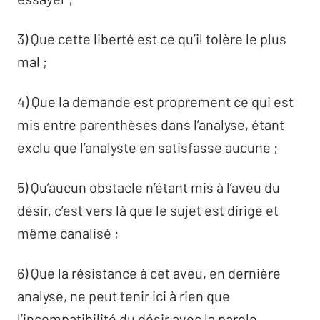
3) Que cette liberté est ce qu’il tolère le plus
mal ;
4) Que la demande est proprement ce qui est
mis entre parenthèses dans l’analyse, étant
exclu que l’analyste en satisfasse aucune ;
5) Qu’aucun obstacle n’étant mis à l’aveu du
désir, c’est vers là que le sujet est dirigé et
même canalisé ;
6) Que la résistance à cet aveu, en dernière
analyse, ne peut tenir ici à rien que
l’incompatibilité du désir avec la parole.