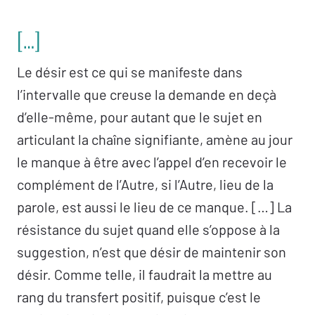
[…]
Le désir est ce qui se manifeste dans
l’intervalle que creuse la demande en deçà
d’elle-même, pour autant que le sujet en
articulant la chaîne signifiante, amène au jour
le manque à être avec l’appel d’en recevoir le
complément de l’Autre, si l’Autre, lieu de la
parole, est aussi le lieu de ce manque. […] La
résistance du sujet quand elle s’oppose à la
suggestion, n’est que désir de maintenir son
désir. Comme telle, il faudrait la mettre au
rang du transfert positif, puisque c’est le