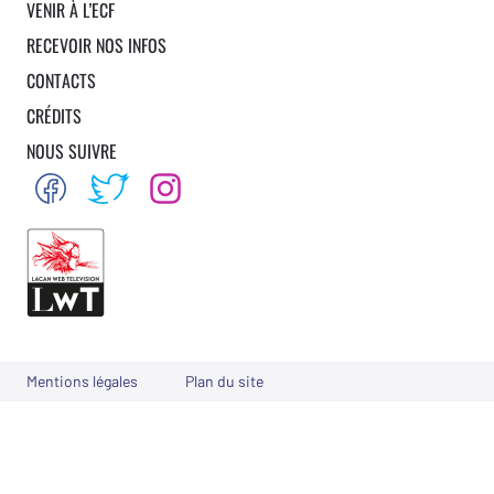
VENIR À L’ECF
RECEVOIR NOS INFOS
CONTACTS
CRÉDITS
NOUS SUIVRE
Mentions légales
Plan du site