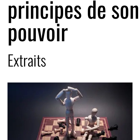
principes de son
pouvoir
Extraits