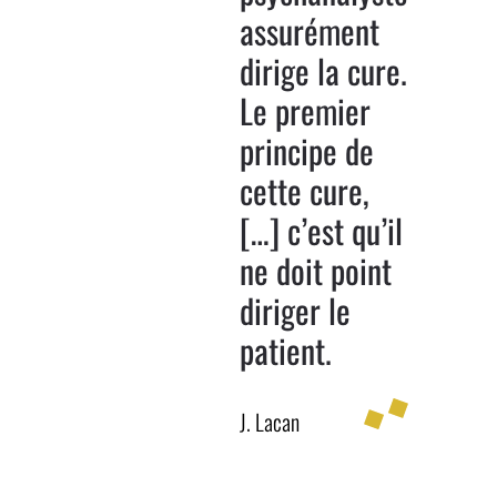
assurément
dirige la cure.
Le premier
principe de
cette cure,
[…] c’est qu’il
ne doit point
diriger le
patient.
J. Lacan