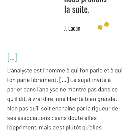
la suite.
J. Lacan
[…]
L’analyste est l’homme à qui l’on parle et à qui
l’on parle librement. […] Le sujet invité à
parler dans l’analyse ne montre pas dans ce
qu’il dit, à vrai dire, une liberté bien grande.
Non pas qu’il soit enchaîné par la rigueur de
ses associations : sans doute elles
l’oppriment, mais c’est plutôt qu’elles