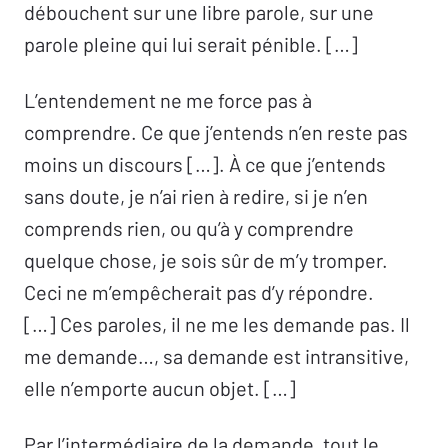
débouchent sur une libre parole, sur une
parole pleine qui lui serait pénible. […]
L’entendement ne me force pas à
comprendre. Ce que j’entends n’en reste pas
moins un discours […]. À ce que j’entends
sans doute, je n’ai rien à redire, si je n’en
comprends rien, ou qu’à y comprendre
quelque chose, je sois sûr de m’y tromper.
Ceci ne m’empêcherait pas d’y répondre.
[…] Ces paroles, il ne me les demande pas. Il
me demande…, sa demande est intransitive,
elle n’emporte aucun objet. […]
Par l’intermédiaire de la demande, tout le