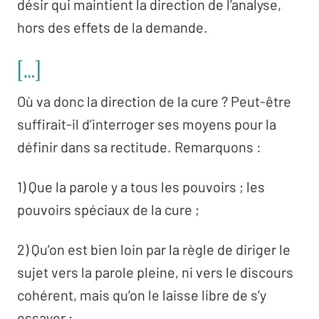
désir qui maintient la direction de l’analyse,
hors des effets de la demande.
[…]
Où va donc la direction de la cure ? Peut-être
suffirait-il d’interroger ses moyens pour la
définir dans sa rectitude. Remarquons :
1) Que la parole y a tous les pouvoirs ; les
pouvoirs spéciaux de la cure ;
2) Qu’on est bien loin par la règle de diriger le
sujet vers la parole pleine, ni vers le discours
cohérent, mais qu’on le laisse libre de s’y
essayer ;