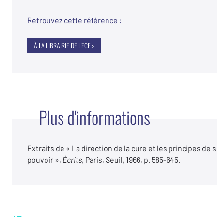
Retrouvez cette référence :
À LA LIBRAIRIE DE L'ECF >
Plus d'informations
Extraits de « La direction de la cure et les principes de 
pouvoir »,
Écrits
, Paris, Seuil, 1966, p. 585-645.