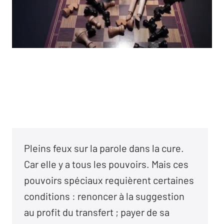
Pleins feux sur la parole dans la cure.
Car elle y a tous les pouvoirs. Mais ces
pouvoirs spéciaux requièrent certaines
conditions : renoncer à la suggestion
au profit du transfert ; payer de sa