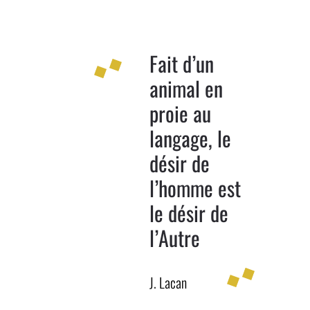
Fait d’un
animal en
proie au
langage, le
désir de
l’homme est
le désir de
l’Autre
J. Lacan