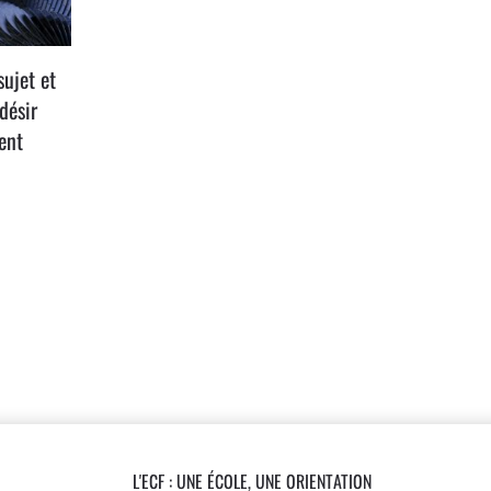
sujet et
désir
ent
L'ECF : UNE
ÉCOLE, UNE ORIENTATION