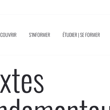
ÉCOUVRIR
S’INFORMER
ÉTUDIER | SE FORMER
xtes