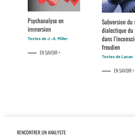
Psychanalyse en
Subversion du 
immersion
dialectique du 
dans l’inconsci
Textes de J.-A. Miller
freudien
EN SAVOIR +
Textes de Lacan
EN SAVOIR +
RENCONTRER UN ANALYSTE