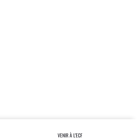
VENIR À L’ECF