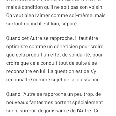
mais à condition qu’il ne soit pas son voisin.
On veut bien l’aimer comme soi-même, mais
surtout quand il est loin, séparé.
Quand cet Autre se rapproche, il faut être
optimiste comme un généticien pour croire
que cela produit un effet de solidarité, pour
croire que cela conduit tout de suite à se
reconnaître en lui. La question est de s’y
reconnaître comme sujet de la jouissance.
Quand l’Autre se rapproche un peu trop, de
nouveaux fantasmes portent spécialement
sur le surcroît de jouissance de l’Autre. Ce