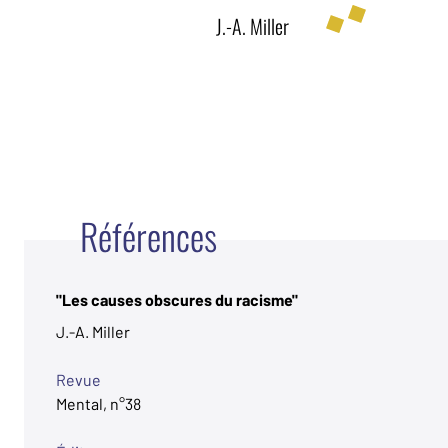
J.-A. Miller
Références
"Les causes obscures du racisme"
J.-A. Miller
Revue
Mental, n°38