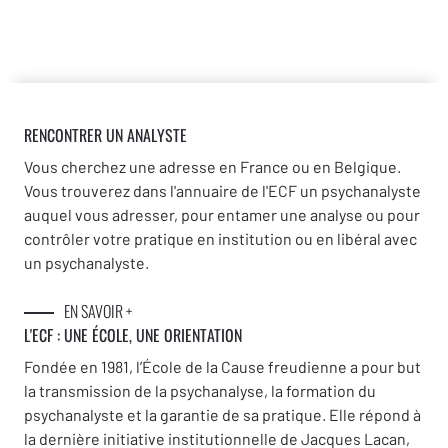
RENCONTRER UN ANALYSTE
Vous cherchez une adresse en France ou en Belgique.
Vous trouverez dans l'annuaire de l'ECF un psychanalyste
auquel vous adresser, pour entamer une analyse ou pour
contrôler votre pratique en institution ou en libéral avec
un psychanalyste.
EN SAVOIR +
L'ECF : UNE
ÉCOLE, UNE ORIENTATION
Fondée en 1981, l’École de la Cause freudienne a pour but
la transmission de la psychanalyse, la formation du
psychanalyste et la garantie de sa pratique. Elle répond à
la dernière initiative institutionnelle de Jacques Lacan,