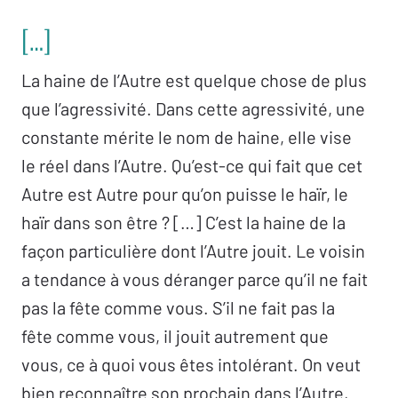
[…]
La haine de l’Autre est quelque chose de plus
que l’agressivité. Dans cette agressivité, une
constante mérite le nom de haine, elle vise
le réel dans l’Autre. Qu’est-ce qui fait que cet
Autre est Autre pour qu’on puisse le haïr, le
haïr dans son être ? […] C’est la haine de la
façon particulière dont l’Autre jouit. Le voisin
a tendance à vous déranger parce qu’il ne fait
pas la fête comme vous. S’il ne fait pas la
fête comme vous, il jouit autrement que
vous, ce à quoi vous êtes intolérant. On veut
bien reconnaître son prochain dans l’Autre,