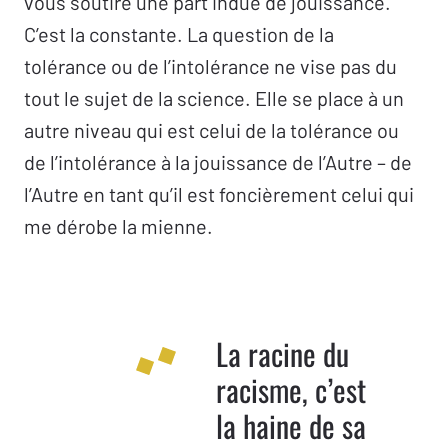
vous soutire une part indue de jouissance.
C’est la constante. La question de la
tolérance ou de l’intolérance ne vise pas du
tout le sujet de la science. Elle se place à un
autre niveau qui est celui de la tolérance ou
de l’intolérance à la jouissance de l’Autre – de
l’Autre en tant qu’il est foncièrement celui qui
me dérobe la mienne.
La racine du
racisme, c’est
la haine de sa