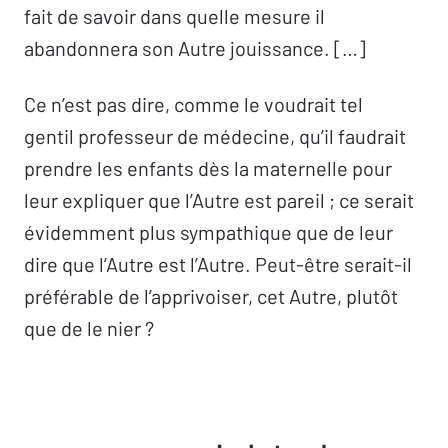
fait de savoir dans quelle mesure il
abandonnera son Autre jouissance. […]
Ce n’est pas dire, comme le voudrait tel
gentil professeur de médecine, qu’il faudrait
prendre les enfants dès la maternelle pour
leur expliquer que l’Autre est pareil ; ce serait
évidemment plus sympathique que de leur
dire que l’Autre est l’Autre. Peut-être serait-il
préférable de l’apprivoiser, cet Autre, plutôt
que de le nier ?