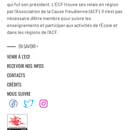
qui fut son président. L’ECF trouve ses relais en région
par l’Association de la Cause freudienne (ACF). Il n’est pas
nécessaire d’être membre pour suivre les
enseignements et participer aux activités de l’École et
dans les régions de l’ACF.
EN SAVOIR +
VENIR À L’ECF
RECEVOIR NOS INFOS
CONTACTS
CRÉDITS
NOUS SUIVRE