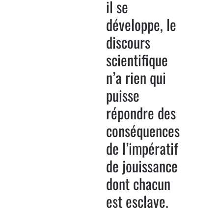
il se
développe, le
discours
scientifique
n’a rien qui
puisse
répondre des
conséquences
de l’impératif
de jouissance
dont chacun
est esclave.