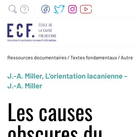
Ressources documentaires
/
Textes fondamentaux
/
Autre
J.-A. Miller, L'orientation lacanienne -
J.-A. Miller
Les causes
obscures du