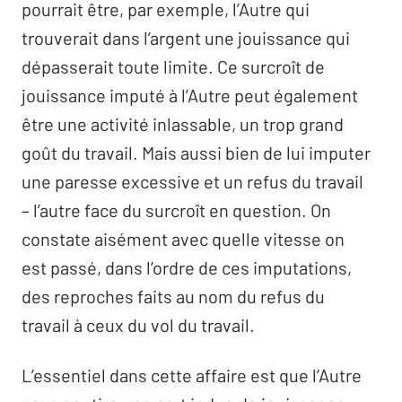
pourrait être, par exemple, l’Autre qui
trouverait dans l’argent une jouissance qui
dépasserait toute limite. Ce surcroît de
jouissance imputé à l’Autre peut également
être une activité inlassable, un trop grand
goût du travail. Mais aussi bien de lui imputer
une paresse excessive et un refus du travail
– l’autre face du surcroît en question. On
constate aisément avec quelle vitesse on
est passé, dans l’ordre de ces imputations,
des reproches faits au nom du refus du
travail à ceux du vol du travail.
L’essentiel dans cette affaire est que l’Autre