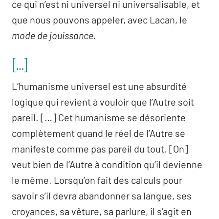
ce qui n’est ni universel ni universalisable, et
que nous pouvons appeler, avec Lacan, le
mode de jouissance
.
[…]
L’humanisme universel est une absurdité
logique qui revient à vouloir que l’Autre soit
pareil. […] Cet humanisme se désoriente
complètement quand le réel de l’Autre se
manifeste comme pas pareil du tout. [On]
veut bien de l’Autre à condition qu’il devienne
le même. Lorsqu’on fait des calculs pour
savoir s’il devra abandonner sa langue, ses
croyances, sa vêture, sa parlure, il s’agit en