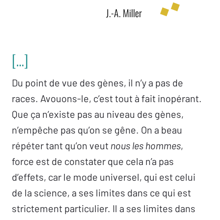
J.-A. Miller
[…]
Du point de vue des gènes, il n’y a pas de
races. Avouons-le, c’est tout à fait inopérant.
Que ça n’existe pas au niveau des gènes,
n’empêche pas qu’on se gêne. On a beau
répéter tant qu’on veut
nous les hommes
,
force est de constater que cela n’a pas
d’effets, car le mode universel, qui est celui
de la science, a ses limites dans ce qui est
strictement particulier. Il a ses limites dans