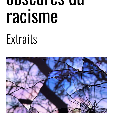
racisme
Extraits