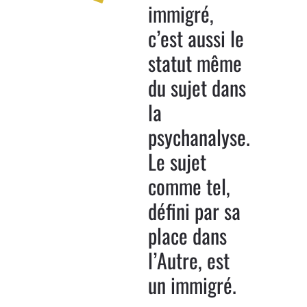
immigré,
c’est aussi le
statut même
du sujet dans
la
psychanalyse.
Le sujet
comme tel,
défini par sa
place dans
l’Autre, est
un immigré.