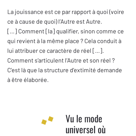
La jouissance est ce par rapport à quoi (voire
ce à cause de quoi) l’Autre est Autre.
[…] Comment [la] qualifier, sinon comme ce
qui revient à la même place ? Cela conduit à
lui attribuer ce caractère de réel […].
Comment s’articulent l’Autre et son réel ?
C’est là que la structure d’extimité demande
à être élaborée.
Vu le mode
universel où