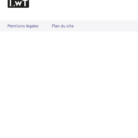
Mentions légales
Plan du site