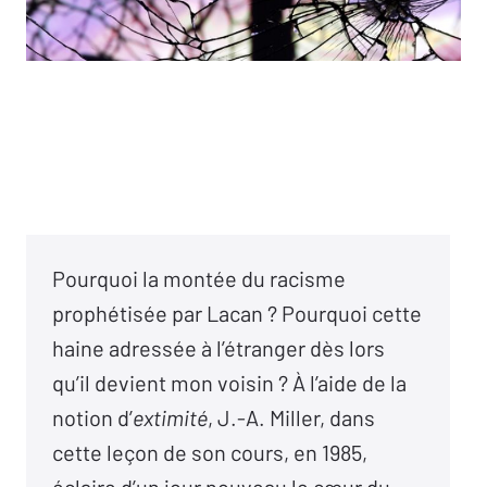
Pourquoi la montée du racisme
prophétisée par Lacan ? Pourquoi cette
haine adressée à l’étranger dès lors
qu’il devient mon voisin ? À l’aide de la
notion d’
extimité
, J.-A. Miller, dans
cette leçon de son cours, en 1985,