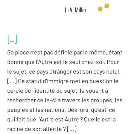
J.-A. Miller
[…]
Sa place n’est pas définie par le même, étant
donné que l’Autre est le seul chez-soi. Pour
le sujet, ce pays étranger est son pays natal.
[…] Ce statut d’immigré met en question le
cercle de l’identité du sujet, le vouant à
rechercher celle-ci à travers les groupes, les
peuples et les nations. Dès lors, qu’est-ce
qui fait que l’Autre est Autre ? Quelle est la
racine de son altérité ? […]