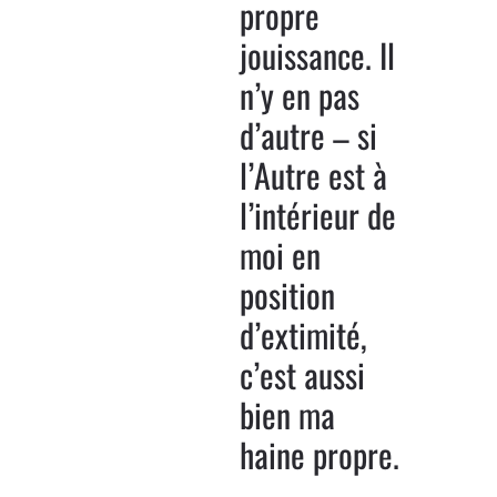
propre
jouissance. Il
n’y en pas
d’autre – si
l’Autre est à
l’intérieur de
moi en
position
d’extimité,
c’est aussi
bien ma
haine propre.