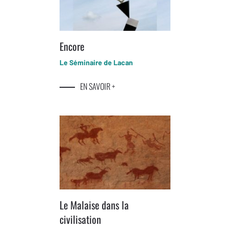
Encore
Le Séminaire de Lacan
EN SAVOIR +
Le Malaise dans la
civilisation