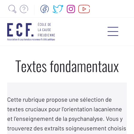
Textes fondamentaux
Cette rubrique propose une sélection de
textes cruciaux pour l’orientation lacanienne
et l’enseignement de la psychanalyse. Vous y
trouverez des extraits soigneusement choisis