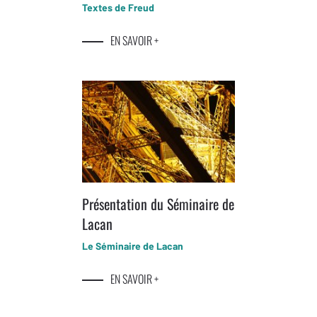
Textes de Freud
EN SAVOIR +
Présentation du Séminaire de
Lacan
Le Séminaire de Lacan
EN SAVOIR +