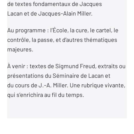
de textes fondamentaux de Jacques
Lacan et de Jacques-Alain Miller.
Au programme : l’École, la cure, le cartel, le
contrôle, la passe, et d’autres thématiques
majeures.
À venir : textes de Sigmund Freud, extraits ou
présentations du Séminaire de Lacan et
du cours de J.-A. Miller. Une rubrique vivante,
qui s’enrichira au fil du temps.