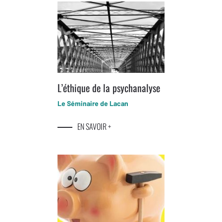
L’éthique de la psychanalyse
Le Séminaire de Lacan
EN SAVOIR +