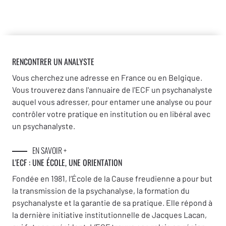
RENCONTRER UN ANALYSTE
Vous cherchez une adresse en France ou en Belgique.
Vous trouverez dans l'annuaire de l'ECF un psychanalyste
auquel vous adresser, pour entamer une analyse ou pour
contrôler votre pratique en institution ou en libéral avec
un psychanalyste.
EN SAVOIR +
L'ECF : UNE
ÉCOLE, UNE ORIENTATION
Fondée en 1981, l’École de la Cause freudienne a pour but
la transmission de la psychanalyse, la formation du
psychanalyste et la garantie de sa pratique. Elle répond à
la dernière initiative institutionnelle de Jacques Lacan,