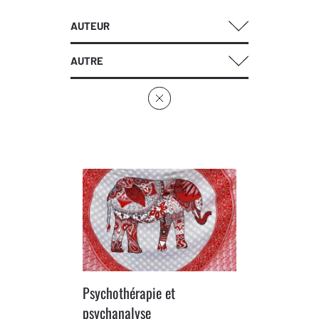
AUTEUR
AUTRE
Psychothérapie et
psychanalyse