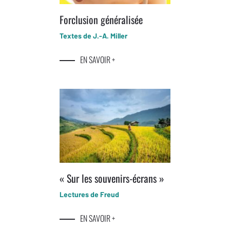
Forclusion généralisée
Textes de J.-A. Miller
EN SAVOIR +
« Sur les souvenirs-écrans »
Lectures de Freud
EN SAVOIR +