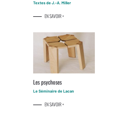
Textes de J.-A. Miller
EN SAVOIR +
Les psychoses
Le Séminaire de Lacan
EN SAVOIR +