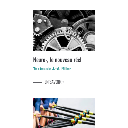
Neuro-, le nouveau réel
Textes de J.-A. Miller
EN SAVOIR +